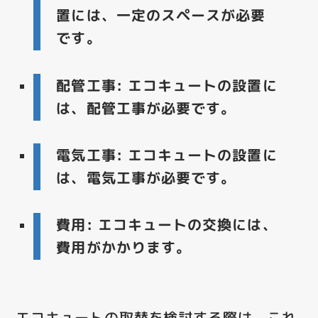
置には、一定のスペースが必要
です。
配管工事
: エコキュートの設置に
は、配管工事が必要です。
電気工事
: エコキュートの設置に
は、電気工事が必要です。
費用
: エコキュートの交換には、
費用がかかります。
エコキュートの取替を検討する際は、これ