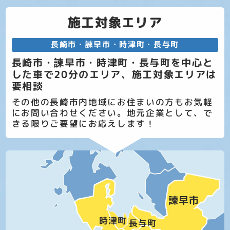
施工対象エリア
長崎市・諫早市・時津町・長与町
長崎市・諫早市・時津町・長与町を中心と
した車で20分のエリア、施工対象エリアは
要相談
その他の長崎市内地域にお住まいの方もお気軽
にお問い合わせください。地元企業として、で
きる限りご要望にお応えします！