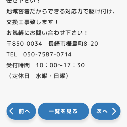
任せ下さい！
地域密着だからできる対応力で駆け付け、
交換工事致します！
お気軽にお問い合わせ下さい！
〒850-0034 長崎市樺島町8-20
TEL 050-7587-0714
受付時間 10：00～17：30
（定休日 水曜・日曜）
前へ
一覧を見る
次へ