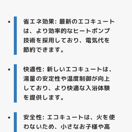
省エネ効果
: 最新のエコキュート
は、より効率的なヒートポンプ
技術を採用しており、電気代を
節約できます。
快適性
: 新しいエコキュートは、
湯量の安定性や温度制御が向上
しており、より快適な入浴体験
を提供します。
安全性
: エコキュートは、火を使
わないため、小さなお子様や高