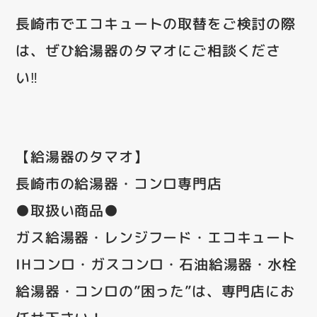
長崎市でエコキュートの取替をご検討の際
は、ぜひ給湯器のタマオにご相談くださ
い‼
【給湯器のタマオ】
長崎市の給湯器・コンロ専門店
●取扱い商品●
ガス給湯器・レンジフード・エコキュート
IHコンロ・ガスコンロ・石油給湯器・水栓
給湯器・コンロの”困った”は、専門店にお