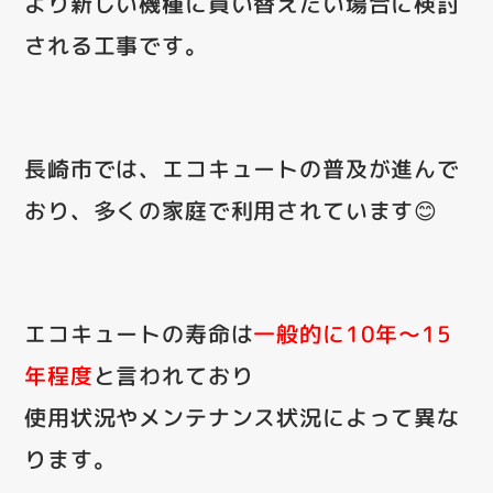
より新しい機種に買い替えたい場合に検討
される工事です。
長崎市では、エコキュートの普及が進んで
おり、多くの家庭で利用されています😊
エコキュートの寿命は
一般的に10年～15
年程度
と言われており
使用状況やメンテナンス状況によって異な
ります。