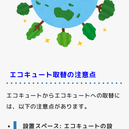
エコキュート取替の注意点
エコキュートからエコキュートへの取替に
は、以下の注意点があります。
設置スペース
: エコキュートの設