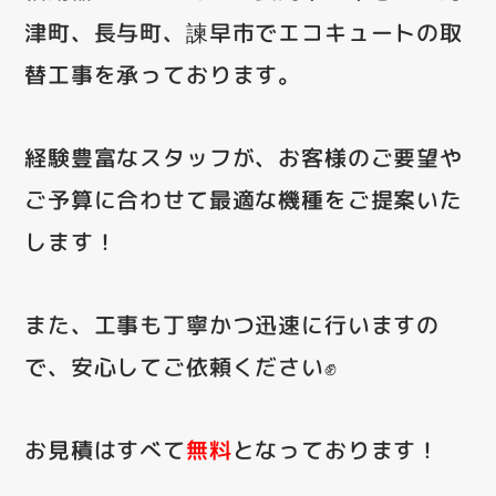
津町、長与町、諫早市でエコキュートの取
替工事を承っております。
経験豊富なスタッフが、お客様のご要望や
ご予算に合わせて最適な機種をご提案いた
します！
また、工事も丁寧かつ迅速に行いますの
で、安心してご依頼ください✊
お見積はすべて
無料
となっております！