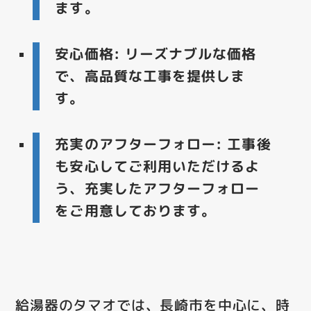
ます。
安心価格
: リーズナブルな価格
で、高品質な工事を提供しま
す。
充実のアフターフォロー
: 工事後
も安心してご利用いただけるよ
う、充実したアフターフォロー
をご用意しております。
給湯器のタマオでは、長崎市を中心に、時