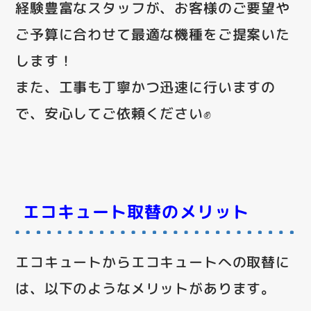
経験豊富なスタッフが、お客様のご要望や
ご予算に合わせて最適な機種をご提案いた
します！
また、工事も丁寧かつ迅速に行いますの
で、安心してご依頼ください✊
エコキュート取替のメリット
エコキュートからエコキュートへの取替に
は、以下のようなメリットがあります。