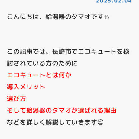
2025.02.04
こんにちは、給湯器のタマオです⛄
この記事では、長崎市でエコキュートを検
討されている方のために
エコキュートとは何か
導入メリット
選び方
そして給湯器のタマオが選ばれる理由
などを詳しく解説していきます😊