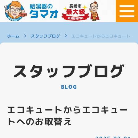
ホーム
スタッフブログ
エコキュートからエコキュートへ
スタッフブログ
BLOG
エコキュートからエコキュー
トへのお取替え