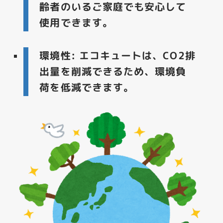
齢者のいるご家庭でも安心して
使用できます。
環境性
: エコキュートは、CO2排
出量を削減できるため、環境負
荷を低減できます。