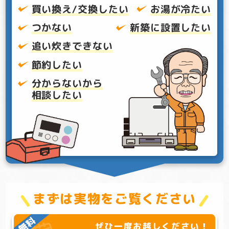
買い換え/交換したい
お湯が冷たい
つかない
新築に設置したい
追い炊きできない
節約したい
分からないから
相談したい
まずは実物をご覧ください
ぜひ一度お越しください！