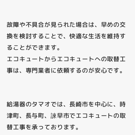
故障や不具合が見られた場合は、早めの交
換を検討することで、快適な生活を維持す
ることができます。
エコキュートからエコキュートへの取替工
事は、専門業者に依頼するのが安心です。
給湯器のタマオでは、長崎市を中心に、時
津町、長与町、諫早市でエコキュートの取
替工事を承っております。