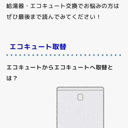
給湯器・エコキュート交換でお悩みの方は
ぜひ最後まで読んでみてください！
エコキュート取替
エコキュートからエコキュートへ取替と
は？