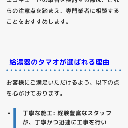
らの注意点を踏まえ、専門業者に相談する
ことをおすすめします。
給湯器のタマオが選ばれる理由
お客様にご満足いただけるよう、以下の点
を心がけております。
丁寧な施工
: 経験豊富なスタッフ
が、丁寧かつ迅速に工事を行い