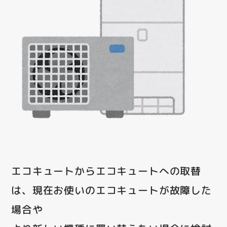
エコキュートからエコキュートへの取替
は、現在お使いのエコキュートが故障した
場合や