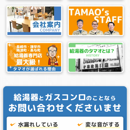
給湯器
ガスコンロ
と
のことなら
お問い合わせくださいませ
水漏れしている
変な音がする