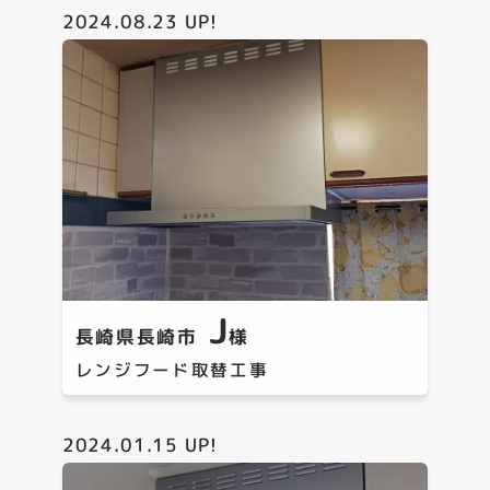
2024.08.23
UP!
J
長崎県長崎市
様
レンジフード取替工事
2024.01.15
UP!