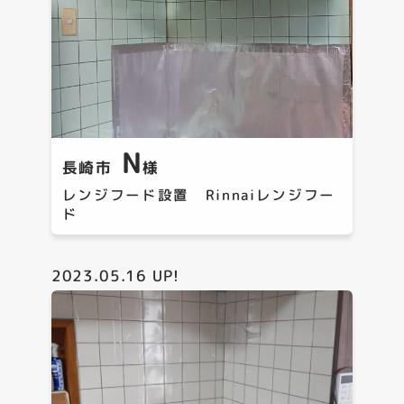
N
長崎市
様
レンジフード設置 Rinnaiレンジフー
ド
2023.05.16
UP!