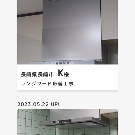
K
長崎県長崎市
様
レンジフード取替工事
2023.05.22
UP!