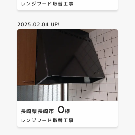
レンジフード取替工事
2025.02.04
UP!
O
長崎県長崎市
様
レンジフード取替工事