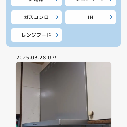
ガスコンロ
IH
レンジフード
2025.03.28
UP!