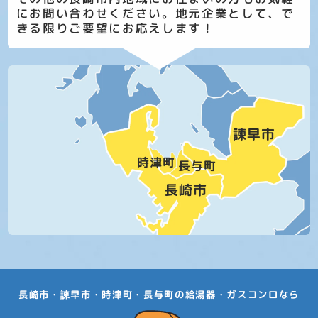
にお問い合わせください。地元企業として、で
きる限りご要望にお応えします！
長崎市・諫早市・時津町・長与町の給湯器・ガスコンロなら