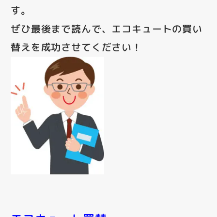
す。
ぜひ最後まで読んで、エコキュートの買い
替えを成功させてください！