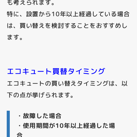
も考えられます。
特に、設置から10年以上経過している場合
は、買い替えを検討することをおすすめし
ます。
エコキュート買替タイミング
エコキュートの買い替えタイミングは、以
下の点が挙げられます。
・故障した場合
・使用期間が10年以上経過した場
合