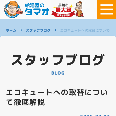
ホーム
スタッフブログ
エコキュートへの取替について徹
スタッフブログ
BLOG
エコキュートへの取替につい
て徹底解説