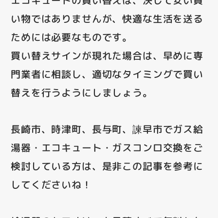
い物ではありませんが、快適な生活を送る
ためには必要なものです。
買い替えサインが現れた場合は、早めに専
門業者に相談し、適切なタイミングで買い
替えを行うようにしましょう。
長崎市、時津町、長与町、諫早市でガス給
湯器・エコキュート・ガスコンロ交換をご
検討している方は、是非この記事を参考に
してくださいね！