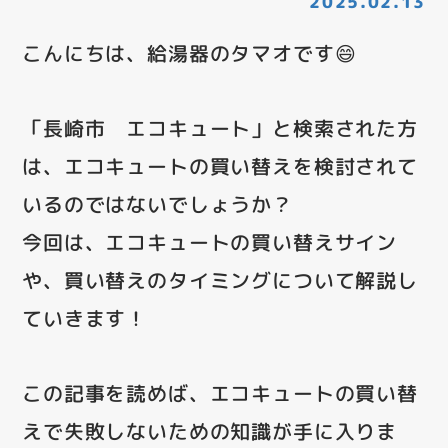
2025.02.13
こんにちは、給湯器のタマオです😄
「長崎市 エコキュート」と検索された方
は、エコキュートの買い替えを検討されて
いるのではないでしょうか？
今回は、エコキュートの買い替えサイン
や、買い替えのタイミングについて解説し
ていきます！
この記事を読めば、エコキュートの買い替
えで失敗しないための知識が手に入りま