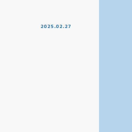
2025.02.27