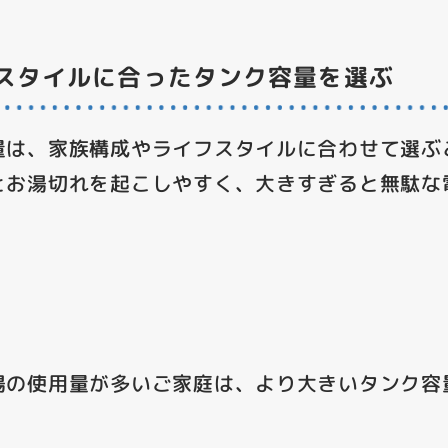
スタイルに合ったタンク容量を選ぶ
量は、家族構成やライフスタイルに合わせて選ぶ
とお湯切れを起こしやすく、大きすぎると無駄な
。
湯の使用量が多いご家庭は、より大きいタンク容