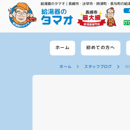
給湯器のタマオ｜長崎市・諫早市・時津町・長与町の給
ホーム
初めての方へ
ホーム
スタッフブログ
後