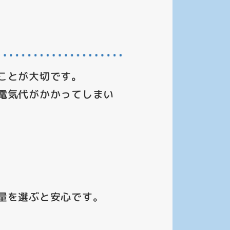
ことが大切です。
電気代がかかってしまい
量を選ぶと安心です。