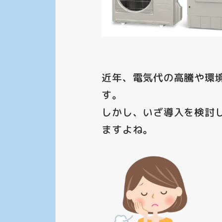
近年、電気代の高騰や環
す。
しかし、いざ導入を検討
ますよね。