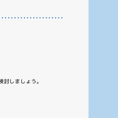
検討しましょう。