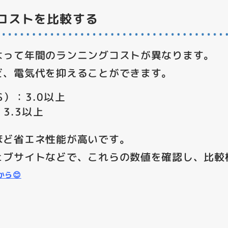
コストを比較する
よって年間のランニングコストが異なります。
ど、電気代を抑えることができます。
S）：3.0以上
3.3以上
ほど省エネ性能が高いです。
ェブサイトなどで、これらの数値を確認し、比較
ら😊