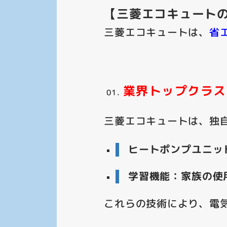
【三菱エコキュートの
三菱エコキュートは、
省
業界トップクラス
三菱エコキュートは、独
ヒートポンプユニッ
学習機能：家族の使
これらの技術により、電