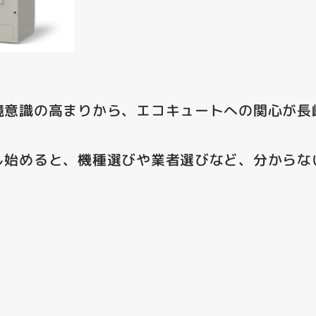
境意識の高まりから、エコキュートへの関心が長
し始めると、機種選びや業者選びなど、分からな