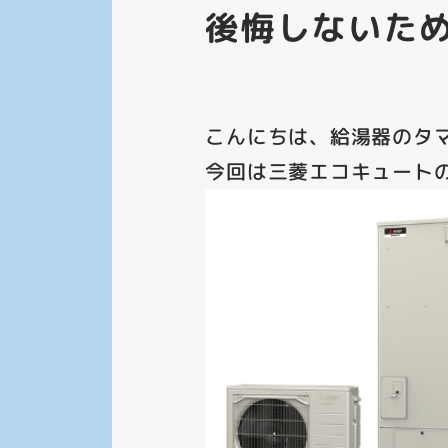
後悔しないた
こんにちは、給湯器のタ
今回は三菱エコキュートの