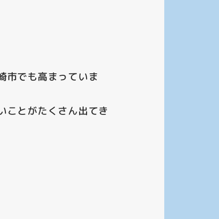
崎市でも高まっていま
いことがたくさん出てき