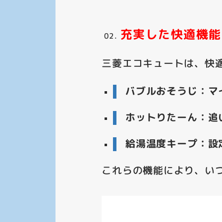
充実した快適機能
三菱エコキュートは、快
バブルおそうじ：マ
ホットりたーん：追
給湯温度キープ：設
これらの機能により、いつ