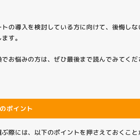
ートの導入を検討している方に向けて、後悔しな
します。
換でお悩みの方は、ぜひ最後まで読んでみてくだ
のポイント
選ぶ際には、以下のポイントを押さえておくことが