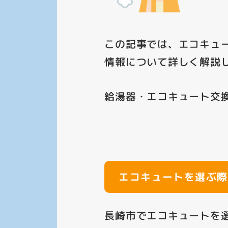
この記事では、エコキュ
情報について詳しく解説
給湯器・エコキュート交
エコキュートを選ぶ際
長崎市でエコキュートを