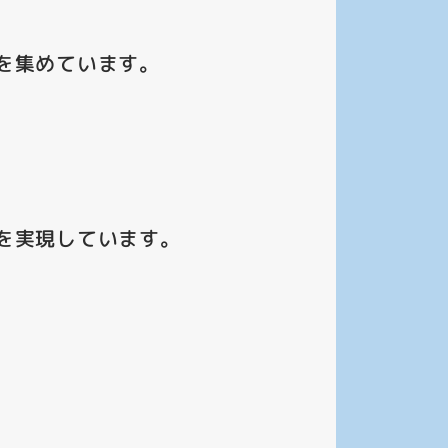
を集めています。
を実現しています。