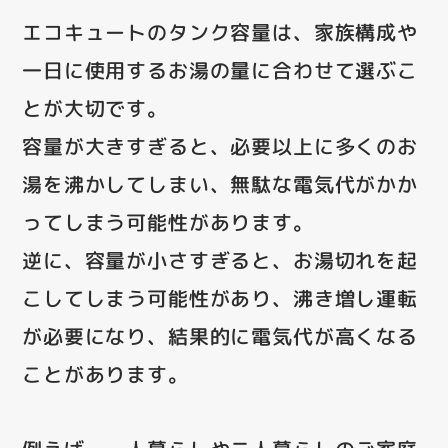
エコキュートのタンク容量は、家族構成や
一日に使用するお湯の量に合わせて選ぶこ
とが大切です。
容量が大きすぎると、必要以上に多くのお
湯を沸かしてしまい、無駄な電気代がかか
ってしまう可能性があります。
逆に、容量が小さすぎると、お湯切れを起
こしてしまう可能性があり、沸き増し運転
が必要になり、結果的に電気代が高くなる
ことがあります。