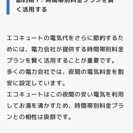
く活用する
エコキュートの電気代をさらに節約するた
めには、電力会社が提供する時間帯別料金
プランを賢く活用することが重要です。
多くの電力会社では、夜間の電気料金を割
安に設定しています。
エコキュートはこの夜間の安い電気を利用
してお湯を沸かすため、時間帯別料金プラ
ンとの相性は抜群です。