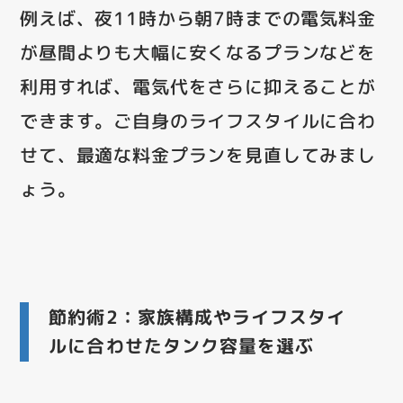
例えば、夜11時から朝7時までの電気料金
が昼間よりも大幅に安くなるプランなどを
利用すれば、電気代をさらに抑えることが
できます。ご自身のライフスタイルに合わ
せて、最適な料金プランを見直してみまし
ょう。
節約術2：家族構成やライフスタイ
ルに合わせたタンク容量を選ぶ