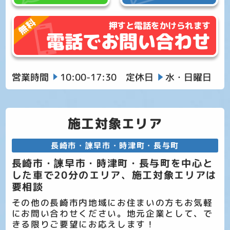
押すと電話をかけられます
電話でお問い合わせ
営業時間
10:00-17:30
定休日
水・日曜日
施工対象エリア
長崎市・諫早市・時津町・長与町
長崎市・諫早市・時津町・長与町を中心と
した車で20分のエリア、施工対象エリアは
要相談
その他の長崎市内地域にお住まいの方もお気軽
にお問い合わせください。地元企業として、で
きる限りご要望にお応えします！