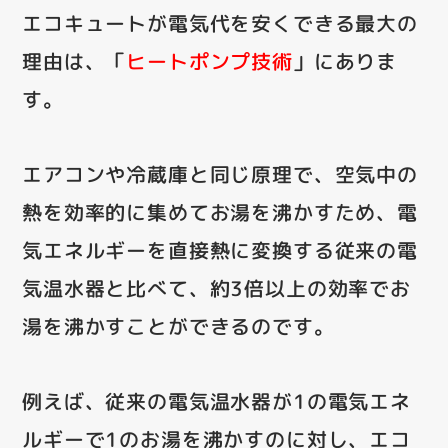
エコキュートが電気代を安くできる最大の
理由は、「
ヒートポンプ技術
」にありま
す。
エアコンや冷蔵庫と同じ原理で、空気中の
熱を効率的に集めてお湯を沸かすため、電
気エネルギーを直接熱に変換する従来の電
気温水器と比べて、約3倍以上の効率でお
湯を沸かすことができるのです。
例えば、従来の電気温水器が1の電気エネ
ルギーで1のお湯を沸かすのに対し、エコ