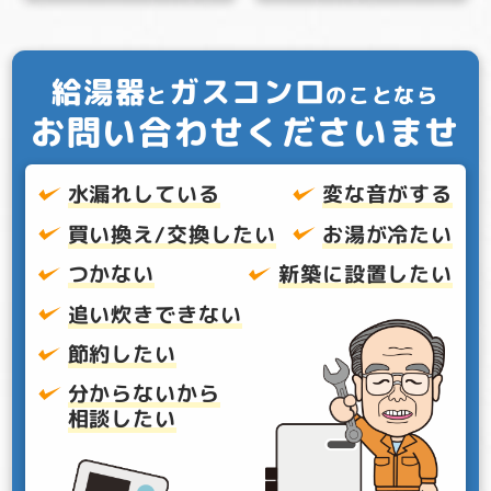
給湯器
ガスコンロ
と
のことなら
お問い合わせくださいませ
水漏れしている
変な音がする
買い換え/交換したい
お湯が冷たい
つかない
新築に設置したい
追い炊きできない
節約したい
分からないから
相談したい