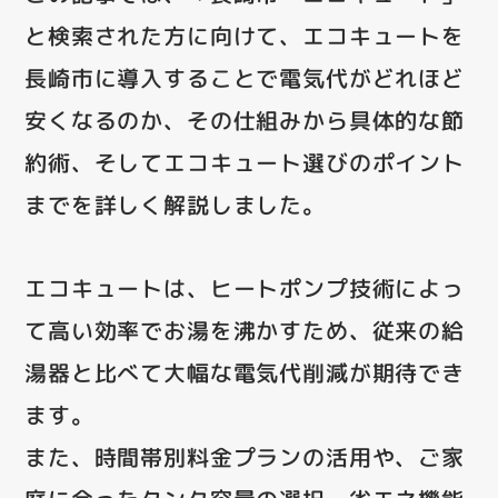
と検索された方に向けて、エコキュートを
長崎市に導入することで電気代がどれほど
安くなるのか、その仕組みから具体的な節
約術、そしてエコキュート選びのポイント
までを詳しく解説しました。
エコキュートは、ヒートポンプ技術によっ
て高い効率でお湯を沸かすため、従来の給
湯器と比べて大幅な電気代削減が期待でき
ます。
また、時間帯別料金プランの活用や、ご家