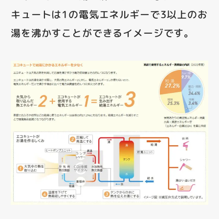
キュートは1の電気エネルギーで3以上のお
湯を沸かすことができるイメージです。