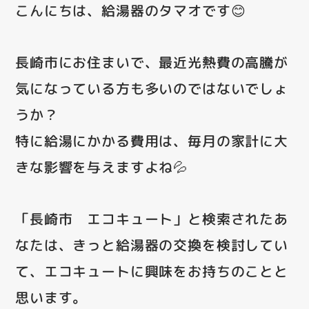
こんにちは、給湯器のタマオです😊
長崎市にお住まいで、最近光熱費の高騰が
気になっている方も多いのではないでしょ
うか？
特に給湯にかかる費用は、毎月の家計に大
きな影響を与えますよね💦
「長崎市 エコキュート」と検索されたあ
なたは、きっと給湯器の交換を検討してい
て、エコキュートに興味をお持ちのことと
思います。