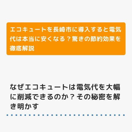
エコキュートを長崎市に導入すると電気
代は本当に安くなる？驚きの節約効果を
徹底解説
なぜエコキュートは電気代を大幅
に削減できるのか？その秘密を解
き明かす