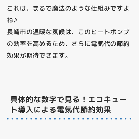
これは、まるで魔法のような仕組みですよ
ね♪
長崎市の温暖な気候は、このヒートポンプ
の効率を高めるため、さらに電気代の節約
効果が期待できます。
具体的な数字で見る！エコキュー
ト導入による電気代節約効果