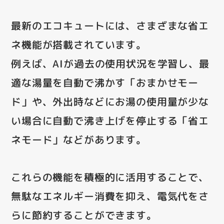
最新のエコキュートには、さまざまな省エ
ネ機能が搭載されています。
例えば、AIが過去の使用状況を学習し、最
適な湯量を自動で沸かす「おまかせモー
ド」や、外出時などにお湯の使用量が少な
い場合に自動で沸き上げを停止する「省エ
ネモード」などがあります。
これらの機能を積極的に活用することで、
無駄なエネルギー消費を抑え、電気代をさ
らに節約することができます。