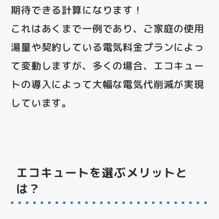
期待できる計算になります！
これはあくまで一例であり、ご家庭の使用
湯量や契約している電気料金プランによっ
て変動しますが、多くの場合、エコキュー
トの導入によって大幅な電気代削減が実現
しています。
エコキュートを選ぶメリットと
は？