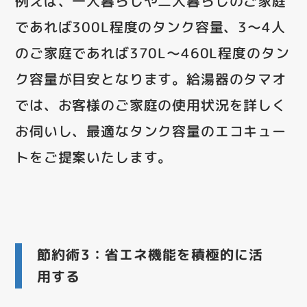
例えば、一人暮らしや二人暮らしのご家庭
であれば300L程度のタンク容量、3～4人
のご家庭であれば370L～460L程度のタン
ク容量が目安となります。給湯器のタマオ
では、お客様のご家庭の使用状況を詳しく
お伺いし、最適なタンク容量のエコキュー
トをご提案いたします。
節約術3：省エネ機能を積極的に活
用する