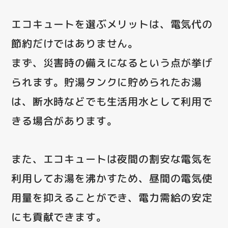
エコキュートを選ぶメリットは、電気代の
節約だけではありません。
まず、災害時の備えになるという点が挙げ
られます。貯湯タンクに貯められたお湯
は、断水時などでも生活用水として利用で
きる場合があります。
また、エコキュートは夜間の割安な電気を
利用してお湯を沸かすため、昼間の電気使
用量を抑えることができ、電力需給の安定
にも貢献できます。