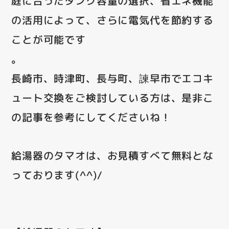
庭に合ったタンク容量の選択、省エネ機能
の活用によって、さらに電気代を節約する
ことが可能です
。
長崎市、時津町、長与町、諫早市でエコキ
ュート交換をご検討している方は、是非こ
の記事を参考にしてくださいね！
給湯器のタマオは、お見積すべて無料とな
っております(^^)/