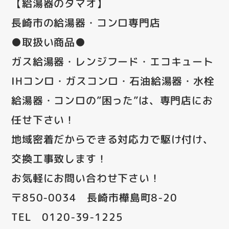
【給湯器のタマオ】
長崎市の給湯器・コンロ専門店
●取扱い商品●
ガス給湯器・レンジフード・エコキュート
IHコンロ・ガスコンロ・石油給湯器・水栓
給湯器・コンロの”困った”は、専門店にお
任せ下さい！
地域密着だからできる対応力で駆け付け、
交換工事致します！
お気軽にお問い合わせ下さい！
〒850-0034 長崎市樺島町8-20
TEL 0120-39-1225