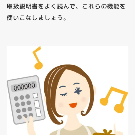
取扱説明書をよく読んで、これらの機能を
使いこなしましょう。