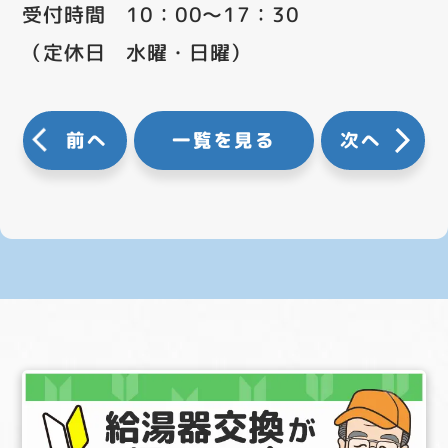
受付時間 10：00～17：30
（定休日 水曜・日曜）
前へ
一覧を見る
次へ