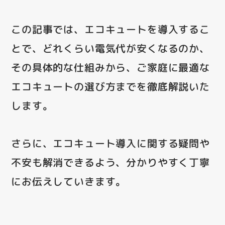
この記事では、エコキュートを導入するこ
とで、どれくらい電気代が安くなるのか、
その具体的な仕組みから、ご家庭に最適な
エコキュートの選び方までを徹底解説いた
します。
さらに、エコキュート導入に関する疑問や
不安も解消できるよう、分かりやすく丁寧
にお伝えしていきます。