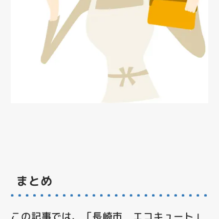
まとめ
この記事では、「長崎市 エコキュート」