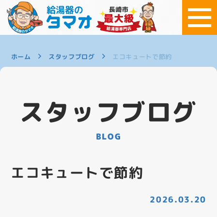
ホーム
スタッフブログ
エコキュートで節約
スタッフブログ
BLOG
エコキュートで節約
2026.03.20