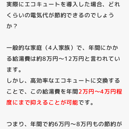
実際にエコキュートを導入した場合、どれ
くらいの電気代が節約できるのでしょう
か？
一般的な家庭（4人家族）で、年間にかか
る給湯費は約8万円～12万円と言われてい
ます。
しかし、高効率なエコキュートに交換する
ことで、この給湯費を年間
2万円～4万円程
度にまで抑えることが可能
です。
つまり、年間で約6万円～8万円もの節約が