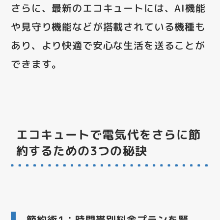
さらに、最新のエコキュートには、AI機能
や見守り機能などが搭載されている機種も
あり、より快適で安心な生活を送ることが
できます。
エコキュートで電気代をさらに節
約するための3つの秘訣
節約術1：時間帯別料金プランを賢