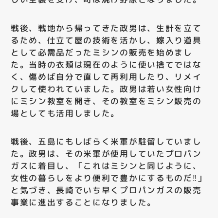
戦後、戦地から帰ってきた政男は、生計を立て
るため、仕立て屋の技術を活かし、嫁入り道具
として必需品だったミシンの販売を始めまし
た。当時の衣類は現在のように使い捨てではな
く、傷めば自分で直して再利用したり、リメイ
クして使われていました。政男は若い女性向け
にミシン教室を開き、その教室をミシン販売の
場としても活用しました。
戦後、五島にもしばらく米軍が駐留していまし
た。政男は、その米軍が使用していたプロパン
ガスに着目し、「これはミシンと同じように、
女性の暮らしをより便利で豊かにするものだ‼」
と気づき、長崎でいち早くプロパンガスの販売
事業に進出することになりました。