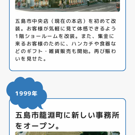
五島市中央店（現在の本店）を初めて改
装。お客様が気軽に見て体感できるよう
1階ショールームを改装。また、集金に
来るお客様のために、ハンカチや食器な
どのギフト・雑貨販売も開始。再び賑わ
いを見せた。
1999年
五島市籠淵町に新しい事務所
をオープン。