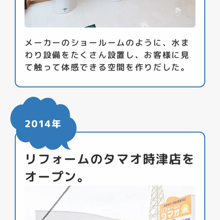
メーカーのショールームのように、水ま
わり設備をたくさん設置し、お客様に見
て触って体感できる空間を作りだした。
2014年
リフォームのタマオ時津店を
オープン。