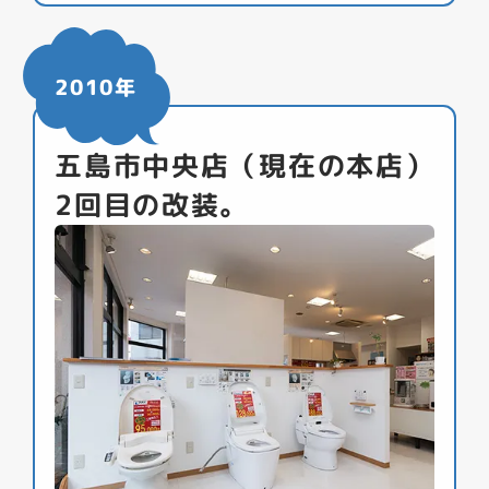
2010年
五島市中央店（現在の本店）
2回目の改装。