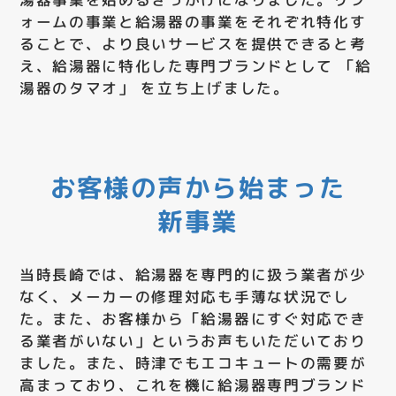
ォームの事業と給湯器の事業をそれぞれ特化す
ることで、より良いサービスを提供できると考
え、給湯器に特化した専門ブランドとして 「給
湯器のタマオ」 を立ち上げました。
お客様の声から始まった
新事業
当時長崎では、給湯器を専門的に扱う業者が少
なく、メーカーの修理対応も手薄な状況でし
た。また、お客様から「給湯器にすぐ対応でき
る業者がいない」というお声もいただいており
ました。また、時津でもエコキュートの需要が
高まっており、これを機に給湯器専門ブランド