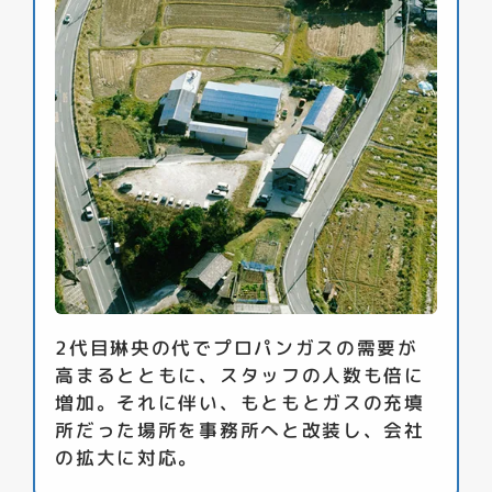
2代目琳央の代でプロパンガスの需要が
高まるとともに、スタッフの人数も倍に
増加。それに伴い、もともとガスの充填
所だった場所を事務所へと改装し、会社
の拡大に対応。