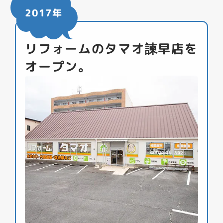
2017年
リフォームのタマオ諫早店を
オープン。