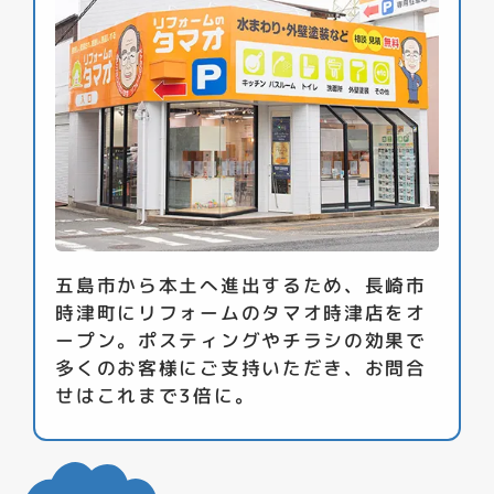
五島市から本土へ進出するため、長崎市
時津町にリフォームのタマオ時津店をオ
ープン。ポスティングやチラシの効果で
多くのお客様にご支持いただき、お問合
せはこれまで3倍に。