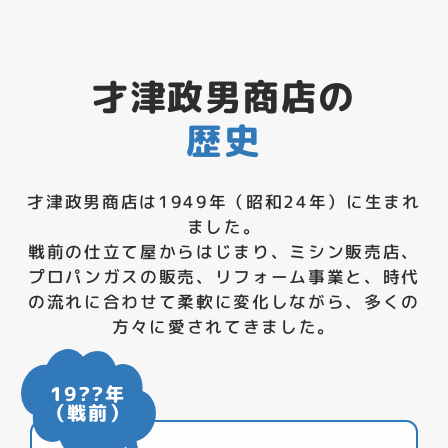
才津政男商店の
歴史
才津政男商店は1949年（昭和24年）に生まれ
ました。
戦前の仕立て屋からはじまり、ミシン販売店、
プロパンガスの販売、リフォーム事業と、
時代
の流れに合わせて柔軟に変化しながら、多くの
方々に愛されてきました。
19??年
（戦前）