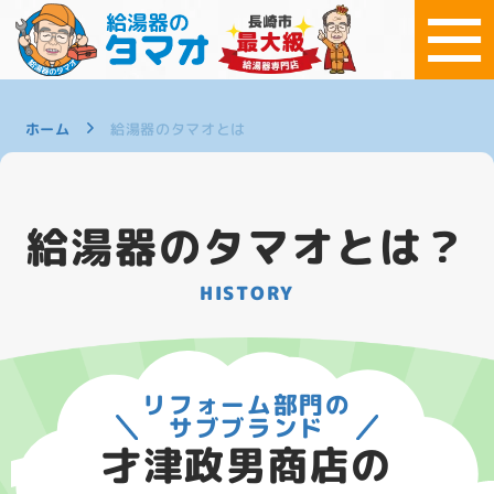
ホーム
給湯器のタマオとは
給湯器のタマオとは？
HISTORY
リフォーム部門の
サブブランド
才津政男商店の