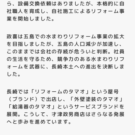
ら、設備交換依頼はありましたが、本格的に自
社職人を育成し、自社施工によるリフォーム事
業を開始しました。
政喜は五島での水まわりリフォーム事業の拡大
を目指しましたが、五島の人口減少が加速し、
このままでは会社の存続が危ういと判断。社員
の生活を守るため、競争力のある水まわりリフ
ォームを武器に、長崎本土への進出を決断しま
した。
長崎では「リフォームのタマオ」という屋号
（ブランド）で出店し、「外壁塗装のタマオ」
「給湯器のタマオ」というサービスブランドを
展開。こうして、才津政男商店はさらなる発展
へと歩みを進めています。