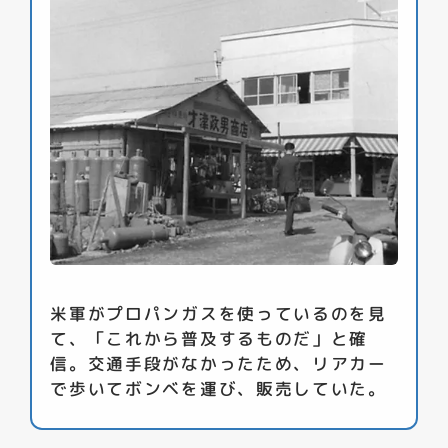
米軍がプロパンガスを使っているのを見
て、「これから普及するものだ」と確
信。交通手段がなかったため、リアカー
で歩いてボンベを運び、販売していた。