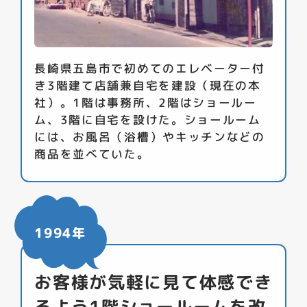
長崎県五島市で初めてのエレベーター付
き3階建て店舗兼自宅を建設（現在の本
社）。1階は事務所、2階はショールー
ム、3階に自宅を設けた。ショールーム
には、お風呂（浴槽）やキッチンなどの
商品を並べていた。
1994年
お客様が気軽に見て体感でき
るよう1階ショールームを改