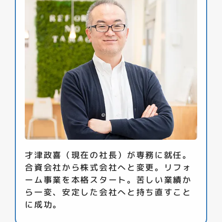
才津政喜（現在の社長）が専務に就任。
合資会社から株式会社へと変更。リフォ
ーム事業を本格スタート。苦しい業績か
ら一変、安定した会社へと持ち直すこと
に成功。