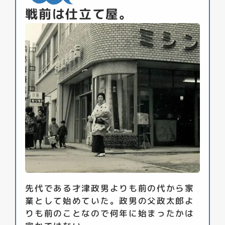
戦前は仕立て屋。
先代である才津政男よりも前の代から家
業として始めていた。政男の父政太郎よ
りも前のことなので何年に始まったかは