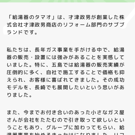
「給湯器のタマオ」は、才津政男が創業した株
式会社才津政男商店のリフォーム部門のサブブ
ランドです。
私たちは、長年ガス事業を手がける中で、給湯
器の販売・設置には強みがあることを実感して
いました。特に、五島では給湯器の販売実績が
圧倒的に多く、自社で施工することで価格も抑
えられ、お客様に喜ばれてきました。その成功
モデルを、長崎でも展開したいという思いがあ
りました。
また、今までお付き合いのあった小さなガス屋
さんが会社をたたむので引き取って欲しいとい
うこともあり、グループに加わってもらい、給
湯器事業を始めるきっかけになりました。リフ