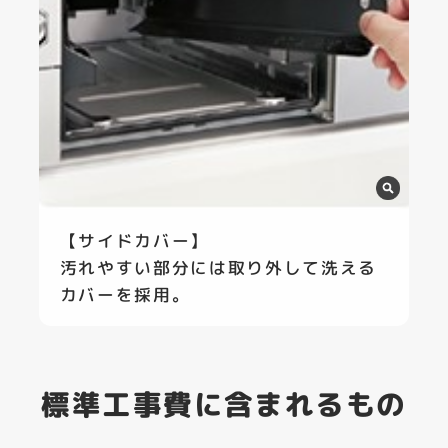
【サイドカバー】
汚れやすい部分には取り外して洗える
カバーを採用。
標準工事費に含まれるもの