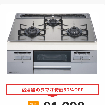
給湯器のタマオ特価50％OFF
商品