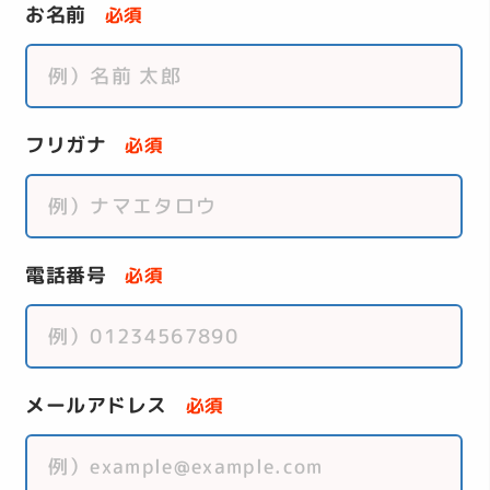
お名前
必須
フリガナ
必須
電話番号
必須
メールアドレス
必須