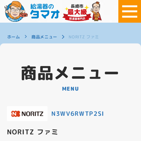
ホーム
商品メニュー
NORITZ ファミ
商品メニュー
MENU
N3WV6RWTP2SI
NORITZ ファミ