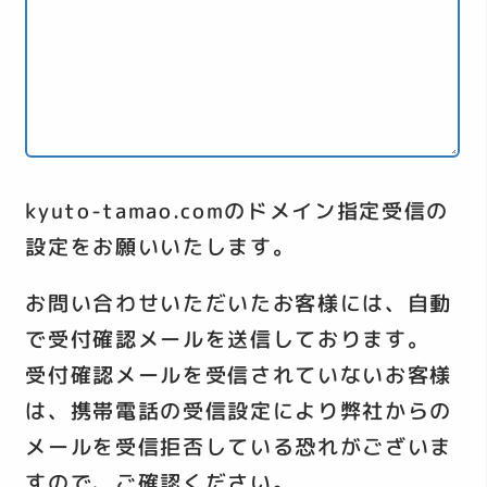
kyuto-tamao.comのドメイン指定受信の
設定をお願いいたします。
お問い合わせいただいたお客様には、自動
で受付確認メールを送信しております。
受付確認メールを受信されていないお客様
は、携帯電話の受信設定により弊社からの
メールを受信拒否している恐れがございま
すので、ご確認ください。