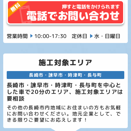
押すと電話をかけられます
電話でお問い合わせ
営業時間
10:00-17:30
定休日
水・日曜日
施工対象エリア
長崎市・諫早市・時津町・長与町
長崎市・諫早市・時津町・長与町を中心と
した車で20分のエリア、施工対象エリアは
要相談
その他の長崎市内地域にお住まいの方もお気軽
にお問い合わせください。地元企業として、で
きる限りご要望にお応えします！