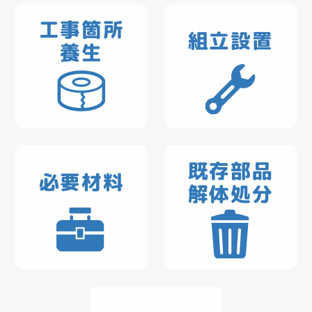
工事箇所
組立設置
養生
既存部品
必要材料
解体処分