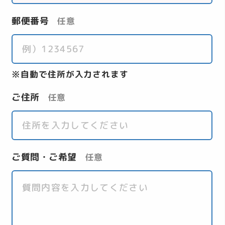
郵便番号
任意
自動で住所が入力されます
ご住所
任意
ご質問・ご希望
任意