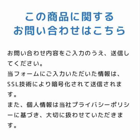
この商品に関する
お問い合わせはこちら
お問い合わせ内容をご入力のうえ、送信し
てください。
当フォームにご入力いただいた情報は、
SSL技術により暗号化されて送信されま
す。
また、個人情報は当社
プライバシーポリシ
ー
に基づき、大切に扱わせていただきま
す。