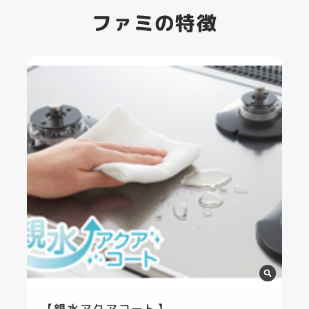
ファミの特徴
【親水アクアコート】