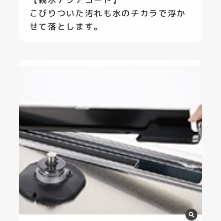
こびりついた汚れも水のチカラで浮か
せて落とします。