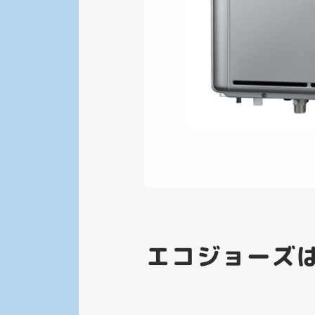
エコジョーズ