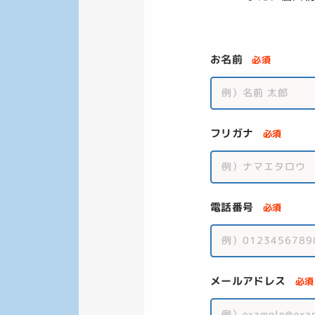
お名前
必須
フリガナ
必須
電話番号
必須
メールアドレス
必須