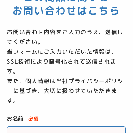
お問い合わせはこちら
お問い合わせ内容をご入力のうえ、送信し
てください。
当フォームにご入力いただいた情報は、
SSL技術により暗号化されて送信されま
す。
また、個人情報は当社
プライバシーポリシ
ー
に基づき、大切に扱わせていただきま
す。
お名前
必須