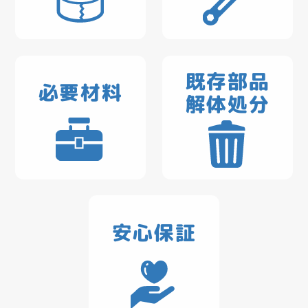
既存部品
必要材料
解体処分
安心保証