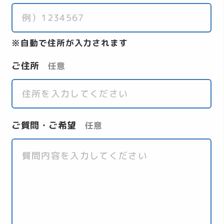
自動で住所が入力されます
ご住所
任意
ご質問・ご希望
任意