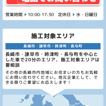
営業時間
10:00-17:30
定休日
水・日曜日
施工対象エリア
長崎市・諫早市・時津町・長与町
長崎市・諫早市・時津町・長与町を中心と
した車で20分のエリア、施工対象エリアは
要相談
その他の長崎市内地域にお住まいの方もお気軽
にお問い合わせください。地元企業として、で
きる限りご要望にお応えします！