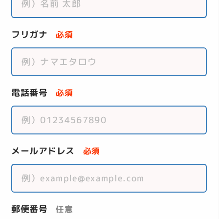
フリガナ
必須
電話番号
必須
メールアドレス
必須
郵便番号
任意