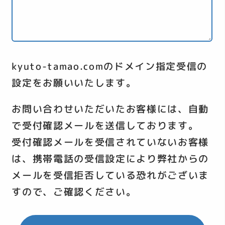
kyuto-tamao.comのドメイン指定受信の
設定をお願いいたします。
お問い合わせいただいたお客様には、自動
で受付確認メールを送信しております。
受付確認メールを受信されていないお客様
は、携帯電話の受信設定により弊社からの
メールを受信拒否している恐れがございま
すので、ご確認ください。