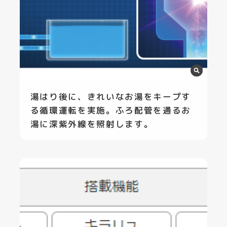
湯はり後に、きれいなお湯をキープす
る循環運転を実施。ふろ配管を通るお
湯に深紫外線を照射します。