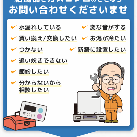
お問い合わせくださいませ
水漏れしている
変な音がする
買い換え/交換したい
お湯が冷たい
つかない
新築に設置したい
追い炊きできない
節約したい
分からないから
相談したい