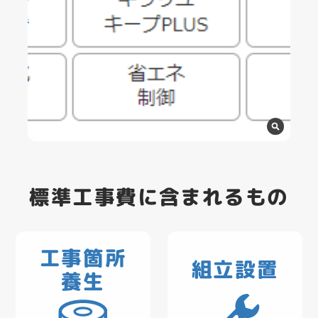
標準工事費に含まれるもの
工事箇所
組立設置
養生