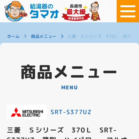
ホーム
商品メニュー
三菱 Ｓシリーズ 370Ｌ SRT-S
商品メニュー
MENU
SRT-S377UZ
三菱 Ｓシリーズ 370Ｌ SRT-