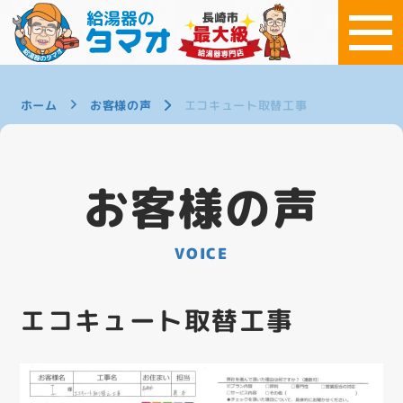
ホーム
お客様の声
エコキュート取替工事
お客様の声
VOICE
エコキュート取替工事