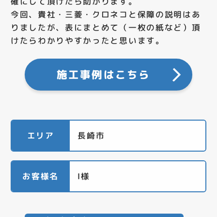
確にして頂けたら助かります。
今回、貴社・三菱・クロネコと保障の説明はあ
りましたが、表にまとめて（一枚の紙など）頂
けたらわかりやすかったと思います。
施工事例はこちら
エリア
長崎市
お客様名
Ⅰ様