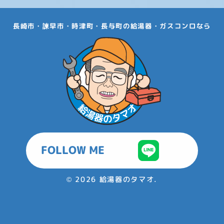
長崎市・諫早市・時津町・長与町の給湯器・ガスコンロなら
FOLLOW ME
©
2026 給湯器のタマオ.