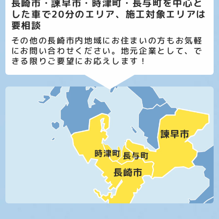
長崎市・諫早市・時津町・長与町を中心と
した車で20分のエリア、施工対象エリアは
要相談
その他の長崎市内地域にお住まいの方もお気軽
にお問い合わせください。地元企業として、で
きる限りご要望にお応えします！