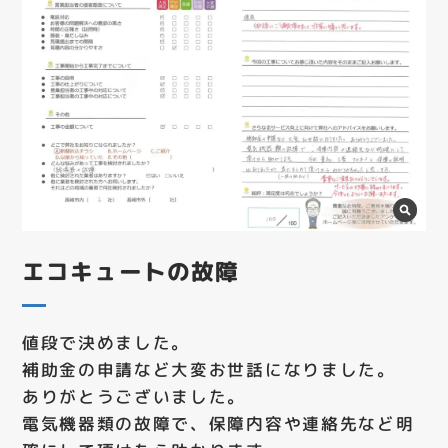
エコキュートの故障
値段で決めました。
補助金の申請など大変お世話になりました。
ありがとうございました。
電気機器類の故障で、保障内容や連絡先など明