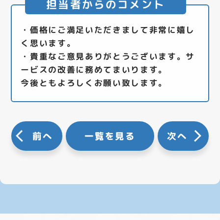
担当者からのコメント
・価格にご満足いただきまして非常に嬉し
く思います。
・貴重なご意見ありがとうございます。サ
ービスの改善に務めてまいります。
今後ともよろしくお願い致します。
前へ
一覧を見る
次へ