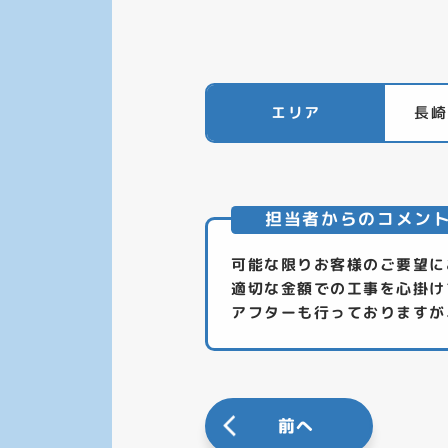
エリア
長崎
担当者からのコメン
可能な限りお客様のご要望に
適切な金額での工事を心掛け
アフターも行っておりますが
前へ