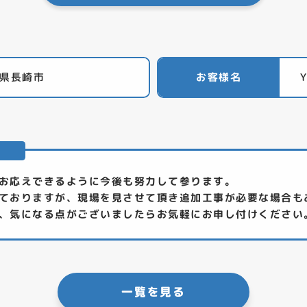
県長崎市
お客様名
ト
お応えできるように今後も努力して参ります。
ておりますが、現場を見させて頂き追加工事が必要な場合も
、気になる点がございましたらお気軽にお申し付けください
一覧を見る