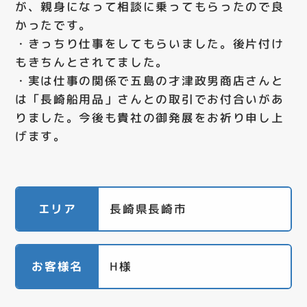
が、親身になって相談に乗ってもらったので良
かったです。
・きっちり仕事をしてもらいました。後片付け
もきちんとされてました。
・実は仕事の関係で五島の才津政男商店さんと
は「長崎船用品」さんとの取引でお付合いがあ
りました。今後も貴社の御発展をお祈り申し上
げます。
エリア
長崎県長崎市
お客様名
H様