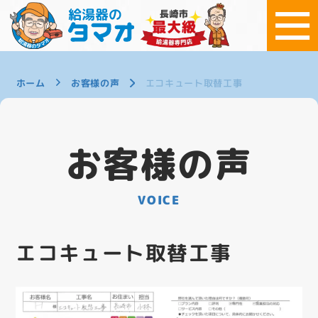
ホーム
お客様の声
エコキュート取替工事
お客様の声
VOICE
エコキュート取替工事