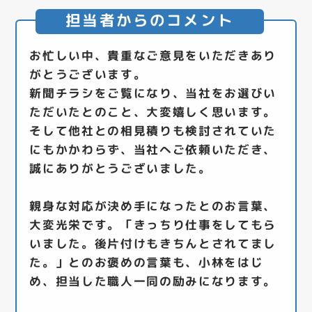
担当者からのコメント
お忙しい中、貴重なご意見をいただきあり
がとうございます。
新聞チラシをご覧になり、当社をお選びい
ただいたとのこと、大変嬉しく思います。
そして他社との相見積りも検討されていた
にもかかわらず、当社へご依頼いただき、
誠にありがとうございました。
親身な対応が決め手になったとのお言葉、
大変光栄です。「きっちり仕事をしてもら
いました。後片付けもきちんとされてまし
た。」とのお褒めの言葉も、小林をはじ
め、担当した職人一同の励みになります。