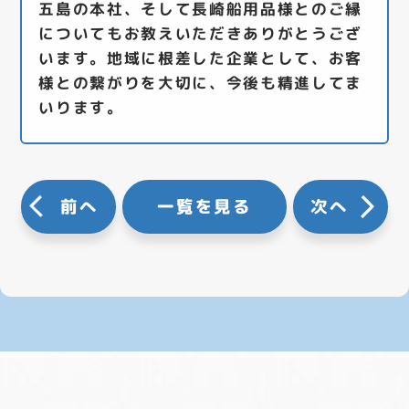
五島の本社、そして長崎船用品様とのご縁
についてもお教えいただきありがとうござ
います。地域に根差した企業として、お客
様との繋がりを大切に、今後も精進してま
いります。
前へ
一覧を見る
次へ