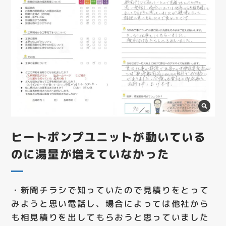
ヒートポンプユニットが動いている
のに湯量が増えていなかった
・新聞チラシで知っていたので見積りをとって
みようと思い電話し、場合によっては他社から
も相見積りを出してもらおうと思っていました