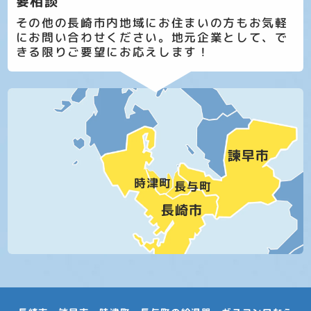
要相談
その他の長崎市内地域にお住まいの方もお気軽
にお問い合わせください。地元企業として、で
きる限りご要望にお応えします！