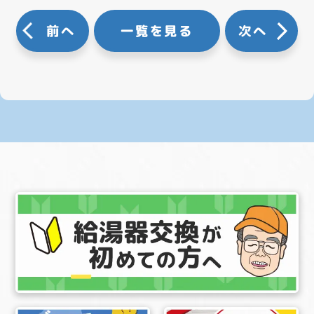
前へ
一覧を見る
次へ