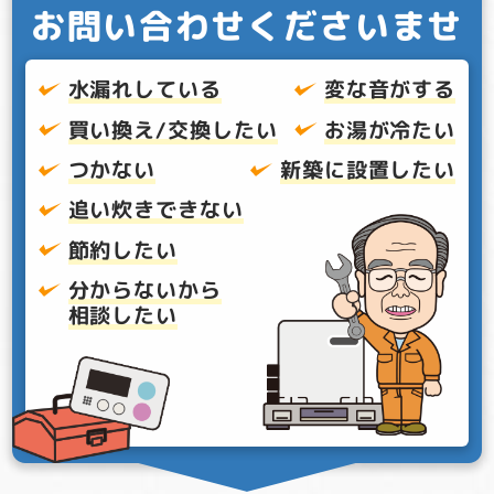
お問い合わせくださいませ
水漏れしている
変な音がする
買い換え/交換したい
お湯が冷たい
つかない
新築に設置したい
追い炊きできない
節約したい
分からないから
相談したい