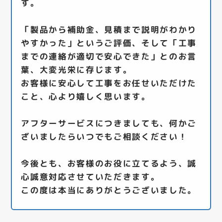
す。
「製品から補助金、見積まで説明がわかり
やすかった」というご評価、そして「工事
までの連絡が適切で安心できた」とのお言
葉、大変光栄に存じます。
お客様に安心して工事をお任せいただけた
こと、心より嬉しく思います。
アフターサービスにつきましても、何かご
ざいましたらいつでもご相談ください！
今後とも、お客様のお役に立てるよう、誠
心誠意対応させていただきます。
この度は本当にありがとうございました。