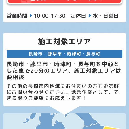
営業時間
10:00-17:30
定休日
水・日曜日
施工対象エリア
長崎市・諫早市・時津町・長与町
長崎市・諫早市・時津町・長与町を中心と
した車で20分のエリア、施工対象エリアは
要相談
その他の長崎市内地域にお住まいの方もお気軽
にお問い合わせください。地元企業として、で
きる限りご要望にお応えします！