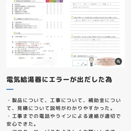
電気給湯器にエラーが出だした為
・製品について、工事について、補助金につい
て、見積について説明がわかりやすかった。
・工事までの電話やラインによる連絡が適切で
安心できた。