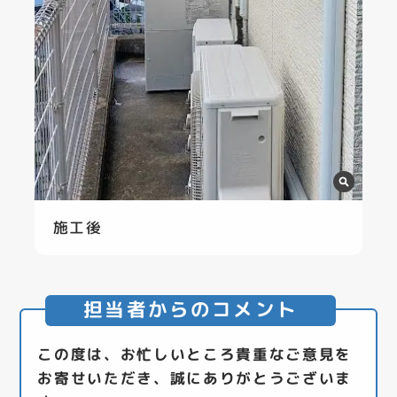
施工後
担当者からのコメント
この度は、お忙しいところ貴重なご意見を
お寄せいただき、誠にありがとうございま