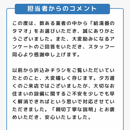
担当者からのコメント
この度は、数ある業者の中から「給湯器の
タマオ」をお選びいただき、誠にありがと
うございました。また、大変励みになるア
ンケートのご回答をいただき、スタッフ一
同心より感謝申し上げます。
以前から折込みチラシをご覧いただいてい
たとのこと、大変嬉しく存じます。夕方遅
くのご来店ではございましたが、大切なお
住まいの設備に関するご不安を少しでも早
く解消できればという思いで対応させてい
ただきました。「親切丁寧な説明」とお褒
めいただき、安心いたしました。