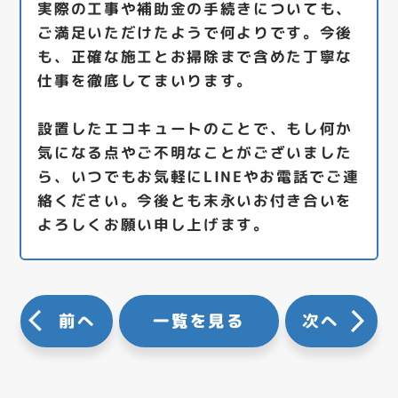
実際の工事や補助金の手続きについても、
ご満足いただけたようで何よりです。今後
も、正確な施工とお掃除まで含めた丁寧な
仕事を徹底してまいります。
設置したエコキュートのことで、もし何か
気になる点やご不明なことがございました
ら、いつでもお気軽にLINEやお電話でご連
絡ください。今後とも末永いお付き合いを
よろしくお願い申し上げます。
前へ
一覧を見る
次へ