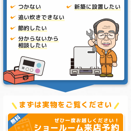
つかない
新築に設置したい
追い炊きできない
節約したい
分からないから
相談したい
まずは実物をご覧ください
ぜひ一度お越しください！
来店予約
ショールーム