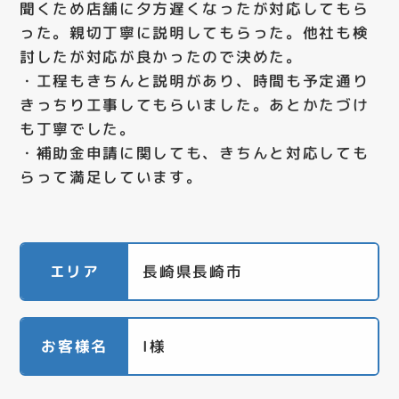
聞くため店舗に夕方遅くなったが対応してもら
った。親切丁寧に説明してもらった。他社も検
討したが対応が良かったので決めた。
・工程もきちんと説明があり、時間も予定通り
きっちり工事してもらいました。あとかたづけ
も丁寧でした。
・補助金申請に関しても、きちんと対応しても
らって満足しています。
エリア
長崎県長崎市
お客様名
I様