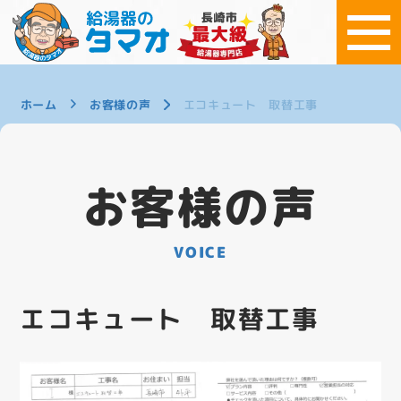
ホーム
お客様の声
エコキュート 取替工事
お客様の声
VOICE
エコキュート 取替工事