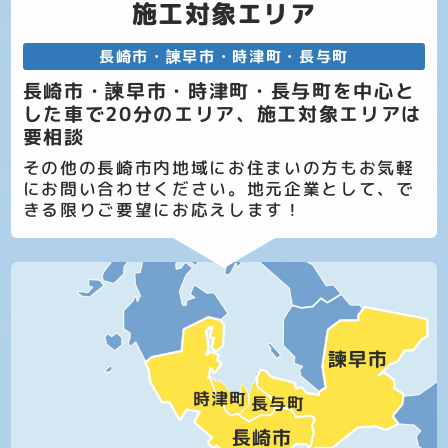
施工対象エリア
長崎市・諫早市・時津町・長与町
長崎市・諫早市・時津町・長与町を中心と
した車で20分のエリア、施工対象エリアは
要相談
その他の長崎市内地域にお住まいの方もお気軽
にお問い合わせください。地元企業として、で
きる限りご要望にお応えします！