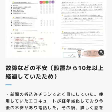
故障などの不安（設置から10年以上
経過していたため）
・新聞の折込みチラシでよく目にしていた。使
用していたエコキュートが経年劣化しており今
後の不安があり電話した。その後、詳しく話を