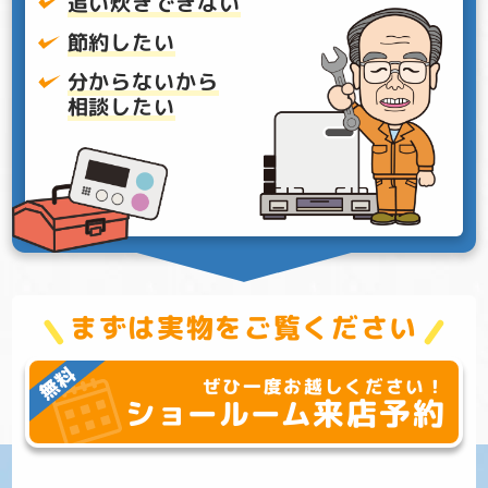
追い炊きできない
節約したい
分からないから
相談したい
まずは実物をご覧ください
ぜひ一度お越しください！
来店予約
ショールーム