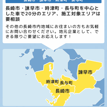
長崎市・諫早市・時津町・長与町を中心と
した車で20分のエリア、施工対象エリアは
要相談
その他の長崎市内地域にお住まいの方もお気軽
にお問い合わせください。地元企業として、で
きる限りご要望にお応えします！