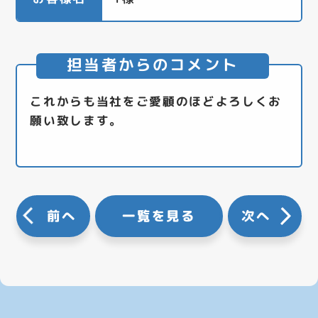
担当者からのコメント
これからも当社をご愛顧のほどよろしくお
願い致します。
前へ
一覧を見る
次へ