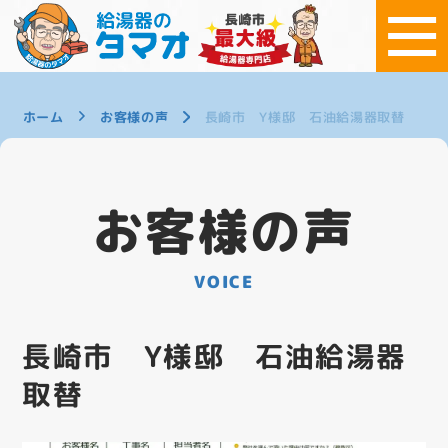
ホーム
お客様の声
長崎市 Y様邸 石油給湯器取替
お客様の声
VOICE
長崎市 Y様邸 石油給湯器
取替