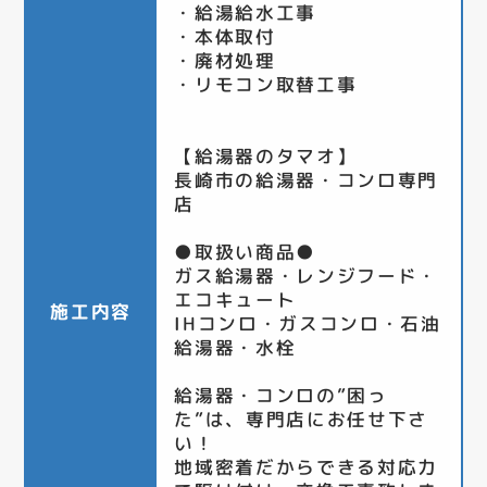
・給湯給水工事
・本体取付
・廃材処理
・リモコン取替工事
【給湯器のタマオ】
長崎市の給湯器・コンロ専門
店
●取扱い商品●
ガス給湯器・レンジフード・
エコキュート
施工内容
IHコンロ・ガスコンロ・石油
給湯器・水栓
給湯器・コンロの”困っ
た”は、専門店にお任せ下さ
い！
地域密着だからできる対応力