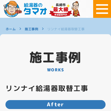
ホーム
施工事例
リンナイ給湯器取替工事
施工事例
WORKS
リンナイ給湯器取替工事
After