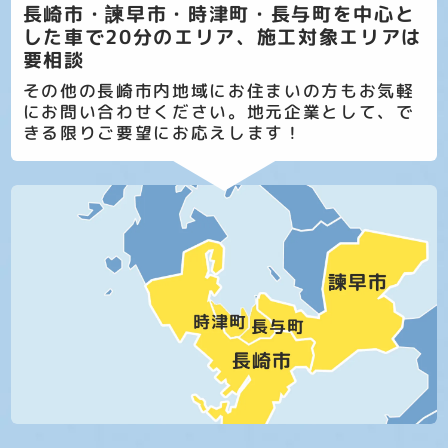
長崎市・諫早市・時津町・長与町を中心と
した車で20分のエリア、施工対象エリアは
要相談
その他の長崎市内地域にお住まいの方もお気軽
にお問い合わせください。地元企業として、で
きる限りご要望にお応えします！