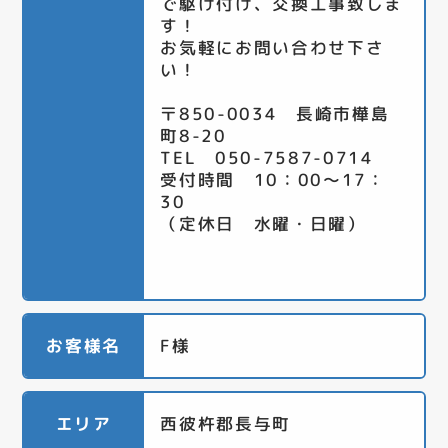
で駆け付け、交換工事致しま
す！
お気軽にお問い合わせ下さ
い！
〒850-0034 長崎市樺島
町8-20
TEL 050-7587-0714
受付時間 10：00～17：
30
（定休日 水曜・日曜）
お客様名
F様
エリア
西彼杵郡長与町