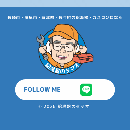
長崎市・諫早市・時津町・長与町の給湯器・ガスコンロなら
FOLLOW ME
©
2026 給湯器のタマオ.