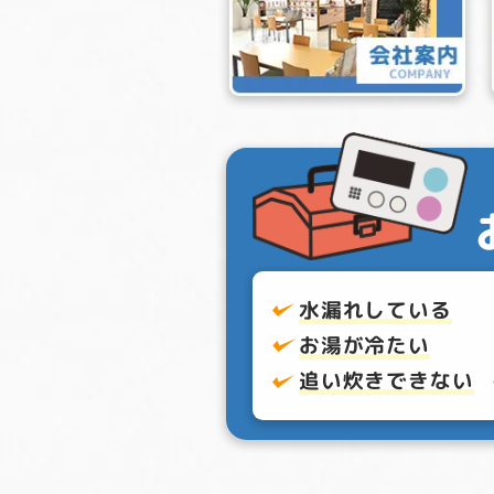
水漏れしている
お湯が冷たい
追い炊きできない