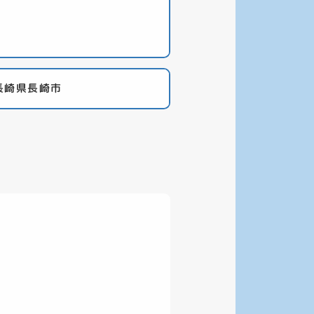
長崎県長崎市