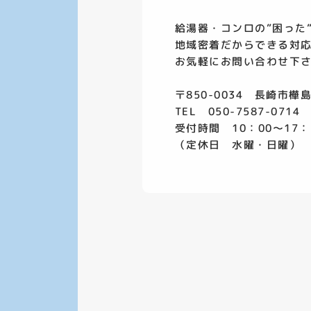
給湯器・コンロの”困った
地域密着だからできる対
お気軽にお問い合わせ下
〒850-0034 長崎市樺島
TEL 050-7587-0714
受付時間 10：00～17：
（定休日 水曜・日曜）