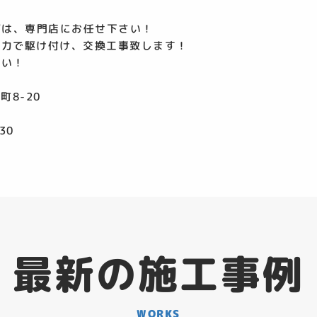
”は、専門店にお任せ下さい！
応力で駆け付け、交換工事致します！
さい！
町8-20
30
最新の施工事例
WORKS