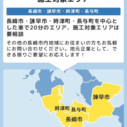
長崎市・諫早市・時津町・長与町
長崎市・諫早市・時津町・長与町を中心と
した車で20分のエリア、施工対象エリアは
要相談
その他の長崎市内地域にお住まいの方もお気軽
にお問い合わせください。地元企業として、で
きる限りご要望にお応えします！