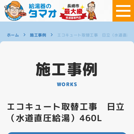
ホーム
施工事例
エコキュート取替工事 日立（水道直圧給
施工事例
WORKS
エコキュート取替工事 日立
（水道直圧給湯）460L