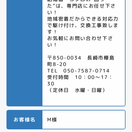
た”は、専門店にお任せ下さ
い！
地域密着だからできる対応力
で駆け付け、交換工事致しま
す！
お気軽にお問い合わせ下さ
い！
〒850-0034 長崎市樺島
町8-20
TEL 050-7587-0714
受付時間 10：00～17：
30
（定休日 水曜・日曜）
お客様名
M様