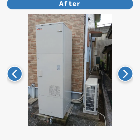
After