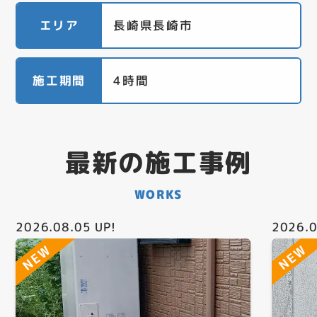
エリア
長崎県長崎市
施工期間
4時間
最新の施工事例
WORKS
2026.08.05
UP!
2026.0