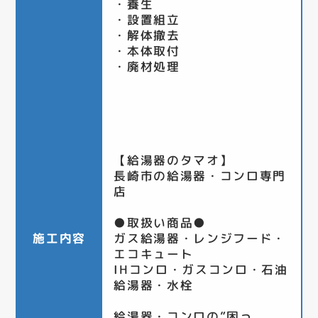
・養生
・設置組立
・解体撤去
・本体取付
・廃材処理
【給湯器のタマオ】
長崎市の給湯器・コンロ専門
店
●取扱い商品●
施工内容
ガス給湯器・レンジフード・
エコキュート
IHコンロ・ガスコンロ・石油
給湯器・水栓
給湯器・コンロの”困っ