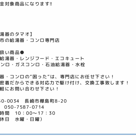
金対象商品になります‼
湯器のタマオ】
市の給湯器・コンロ専門店
扱い商品●
給湯器・レンジフード・エコキュート
コンロ・ガスコンロ・石油給湯器・水栓
器・コンロの”困った”は、専門店にお任せ下さい！
密着だからできる対応力で駆け付け、交換工事致します！
軽にお問い合わせ下さい！
50-0034 長崎市樺島町8-20
 050-7587-0714
時間 10：00～17：30
休日 水曜・日曜）