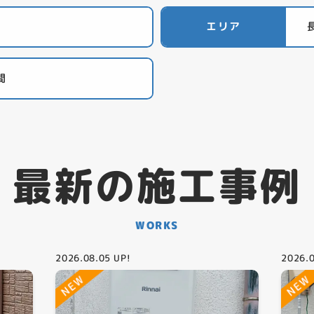
エリア
間
最新の施工事例
WORKS
2026.08.05
UP!
2026.