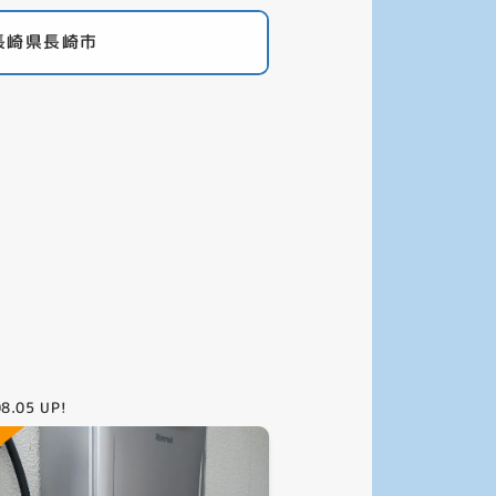
長崎県長崎市
08.05
UP!