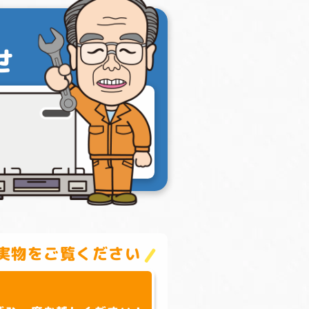
せ
実物をご覧ください