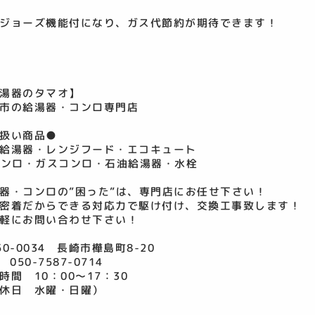
ジョーズ機能付になり、ガス代節約が期待できます！
湯器のタマオ】
市の給湯器・コンロ専門店
扱い商品●
給湯器・レンジフード・エコキュート
コンロ・ガスコンロ・石油給湯器・水栓
器・コンロの”困った”は、専門店にお任せ下さい！
密着だからできる対応力で駆け付け、交換工事致します！
軽にお問い合わせ下さい！
50-0034 長崎市樺島町8-20
 050-7587-0714
時間 10：00～17：30
休日 水曜・日曜）