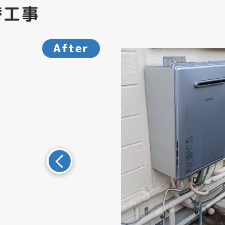
替工事
After