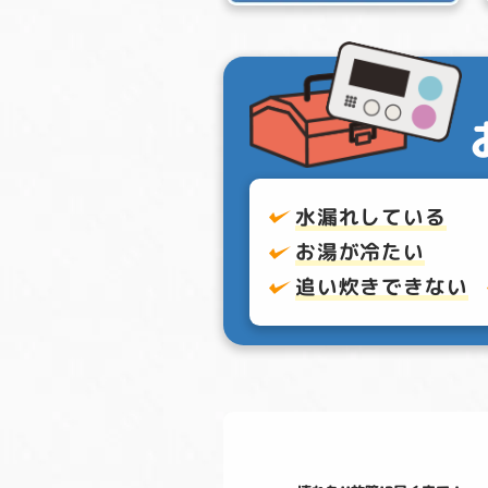
水漏れしている
お湯が冷たい
追い炊きできない