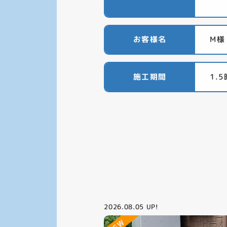
お客様名
M様
施工期間
1.
2026.08.05
UP!