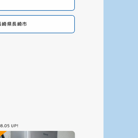
長崎県長崎市
08.05
UP!