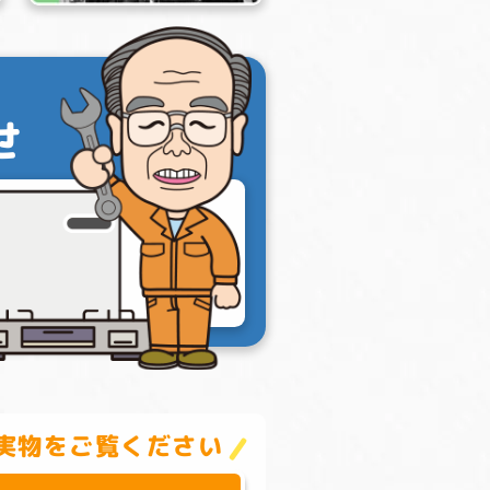
せ
実物をご覧ください