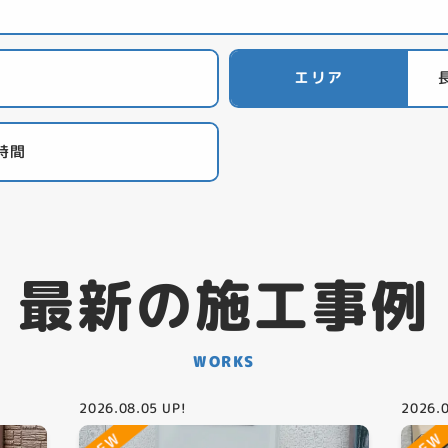
エリア
5時間
最新の施工事例
WORKS
2026.08.05
UP!
2026.