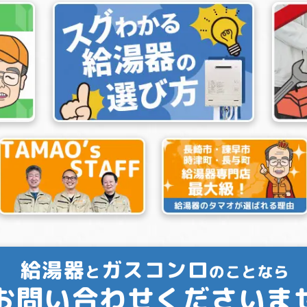
給湯器
ガスコンロ
と
のことなら
お問い合わせくださいま