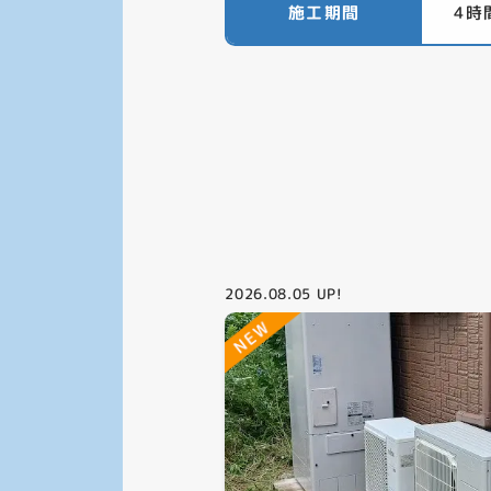
施工期間
4時
2026.08.05
UP!