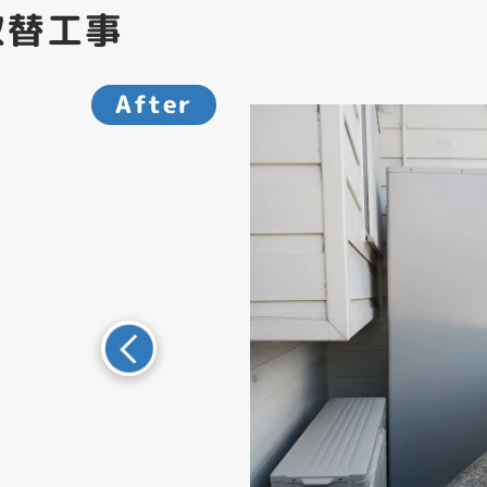
取替工事
After