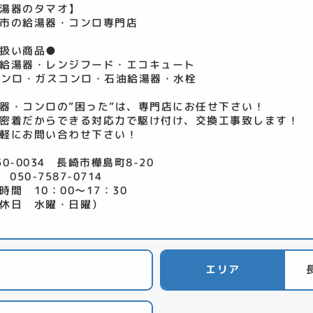
湯器のタマオ】
市の給湯器・コンロ専門店
扱い商品●
給湯器・レンジフード・エコキュート
コンロ・ガスコンロ・石油給湯器・水栓
器・コンロの”困った”は、専門店にお任せ下さい！
密着だからできる対応力で駆け付け、交換工事致します！
軽にお問い合わせ下さい！
50-0034 長崎市樺島町8-20
 050-7587-0714
時間 10：00～17：30
休日 水曜・日曜）
エリア