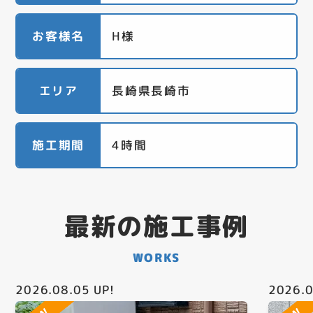
お客様名
H様
エリア
長崎県長崎市
施工期間
4時間
最新の施工事例
WORKS
2026.08.05
UP!
2026.0