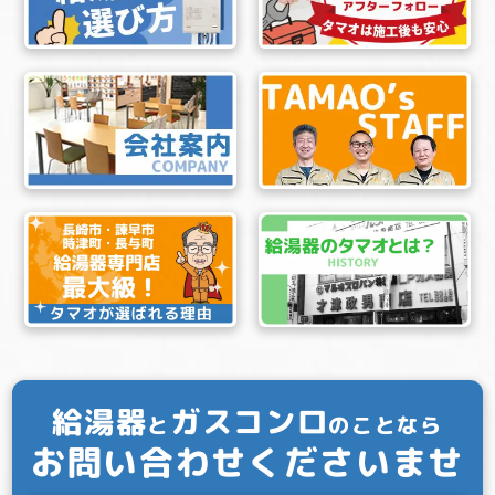
給湯器
ガスコンロ
と
のことなら
お問い合わせくださいませ