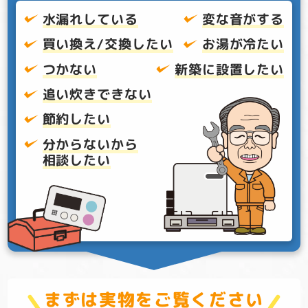
水漏れしている
変な音がする
買い換え/交換したい
お湯が冷たい
つかない
新築に設置したい
追い炊きできない
節約したい
分からないから
相談したい
まずは実物をご覧ください