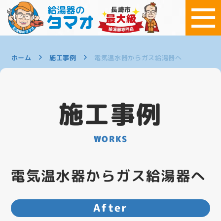
ホーム
施工事例
電気温水器からガス給湯器へ
施工事例
WORKS
電気温水器からガス給湯器へ
After