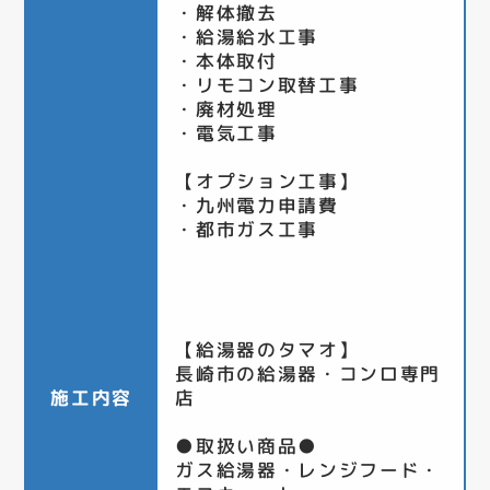
・解体撤去
・給湯給水工事
・本体取付
・リモコン取替工事
・廃材処理
・電気工事
【オプション工事】
・九州電力申請費
・都市ガス工事
【給湯器のタマオ】
長崎市の給湯器・コンロ専門
施工内容
店
●取扱い商品●
ガス給湯器・レンジフード・