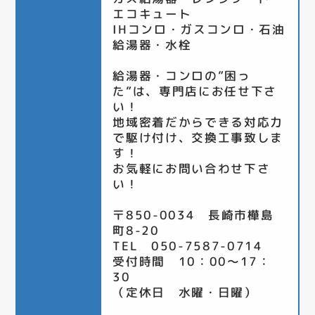
エコキュート
IHコンロ・ガスコンロ・石油
給湯器・水栓
給湯器・コンロの”困っ
た”は、専門店にお任せ下さ
い！
地域密着だからできる対応力
で駆け付け、交換工事致しま
す！
お気軽にお問い合わせ下さ
い！
〒850-0034 長崎市樺島
町8-20
TEL 050-7587-0714
受付時間 10：00～17：
30
（定休日 水曜・日曜）