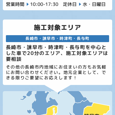
営業時間
10:00-17:30
定休日
水・日曜日
施工対象エリア
長崎市・諫早市・時津町・長与町
長崎市・諫早市・時津町・長与町を中心と
した車で20分のエリア、施工対象エリアは
要相談
その他の長崎市内地域にお住まいの方もお気軽
にお問い合わせください。地元企業として、で
きる限りご要望にお応えします！