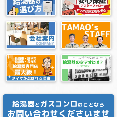
給湯器
ガスコンロ
と
のことなら
お問い合わせくださいませ