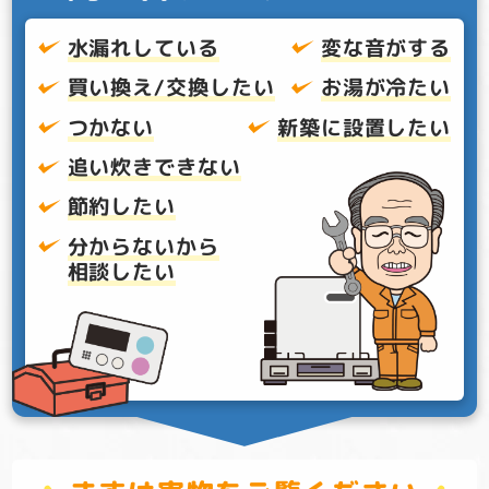
水漏れしている
変な音がする
買い換え/交換したい
お湯が冷たい
つかない
新築に設置したい
追い炊きできない
節約したい
分からないから
相談したい