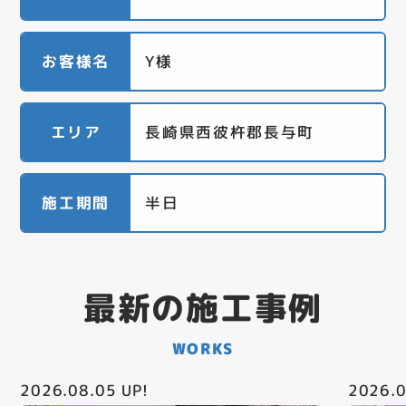
お客様名
Y様
エリア
長崎県西彼杵郡長与町
施工期間
半日
最新の施工事例
WORKS
2026.08.05
UP!
2026.0