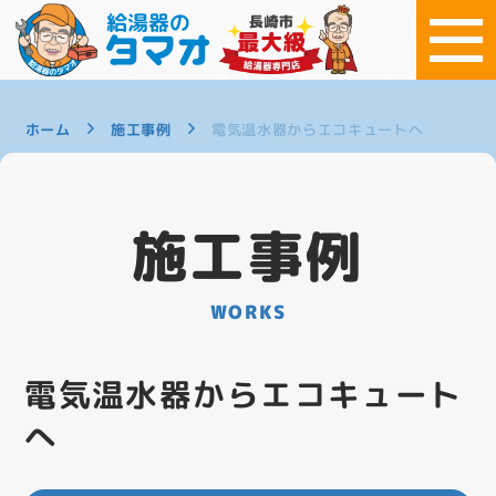
ホーム
施工事例
電気温水器からエコキュートへ
施工事例
WORKS
電気温水器からエコキュート
へ