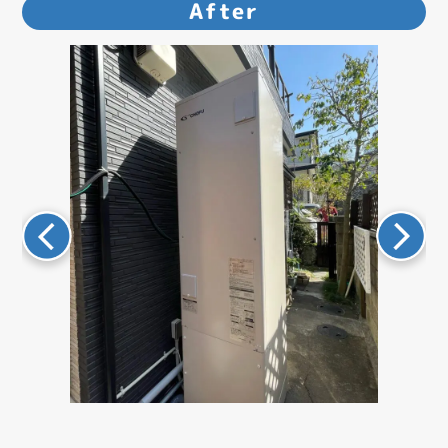
After