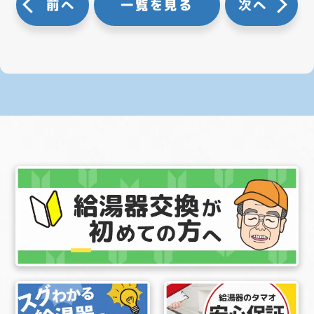
前へ
一覧を見る
次へ