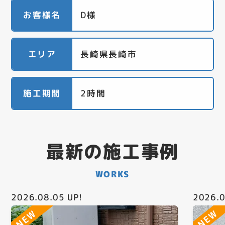
お客様名
D様
エリア
長崎県長崎市
施工期間
2時間
最新の施工事例
WORKS
2026.08.05
UP!
2026.0