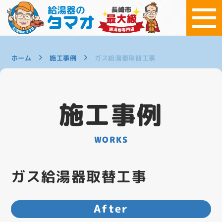
ホーム
施工事例
ガス給湯器取替工事
施工事例
WORKS
ガス給湯器取替工事
After