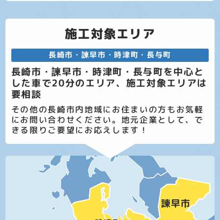
施工対象エリア
長崎市・諫早市・時津町・長与町
長崎市・諫早市・時津町・長与町を中心と
した車で20分のエリア、施工対象エリアは
要相談
その他の長崎市内地域にお住まいの方もお気軽
にお問い合わせください。地元企業として、で
きる限りご要望にお応えします！