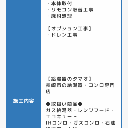
・本体取付
・リモコン取替工事
・廃材処理
【オプション工事】
・ドレン工事
【給湯器のタマオ】
長崎市の給湯器・コンロ専門
店
施工内容
●取扱い商品●
ガス給湯器・レンジフード・
エコキュート
IHコンロ・ガスコンロ・石油