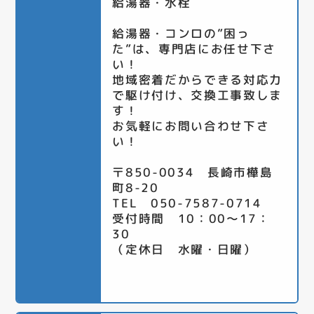
給湯器・水栓
給湯器・コンロの”困っ
た”は、専門店にお任せ下さ
い！
地域密着だからできる対応力
で駆け付け、交換工事致しま
す！
お気軽にお問い合わせ下さ
い！
〒850-0034 長崎市樺島
町8-20
TEL 050-7587-0714
受付時間 10：00～17：
30
（定休日 水曜・日曜）