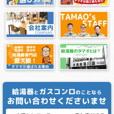
給湯器
ガスコンロ
と
のことなら
お問い合わせくださいませ