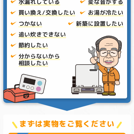
水漏れしている
変な音がする
買い換え/交換したい
お湯が冷たい
つかない
新築に設置したい
追い炊きできない
節約したい
分からないから
相談したい
まずは実物をご覧ください