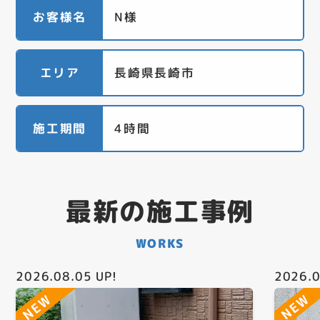
お客様名
N様
エリア
長崎県長崎市
施工期間
4時間
最新の施工事例
WORKS
2026.08.05
UP!
2026.0