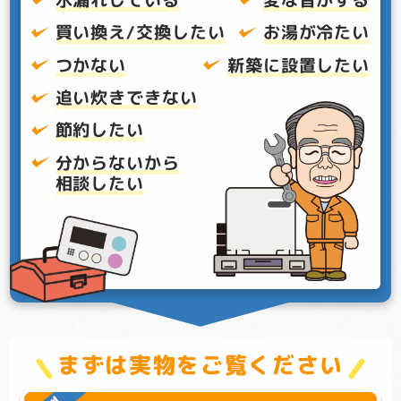
買い換え/交換したい
お湯が冷たい
つかない
新築に設置したい
追い炊きできない
節約したい
分からないから
相談したい
まずは実物をご覧ください