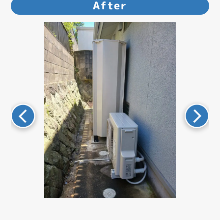
After