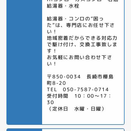
給湯器・水栓
給湯器・コンロの”困っ
た”は、専門店にお任せ下さ
い！
地域密着だからできる対応力
で駆け付け、交換工事致しま
す！
お気軽にお問い合わせ下さ
い！
〒850-0034 長崎市樺島
町8-20
TEL 050-7587-0714
受付時間 10：00～17：
30
（定休日 水曜・日曜）