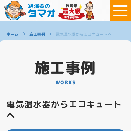
ホーム
施工事例
電気温水器からエコキュートへ
施工事例
WORKS
電気温水器からエコキュート
へ