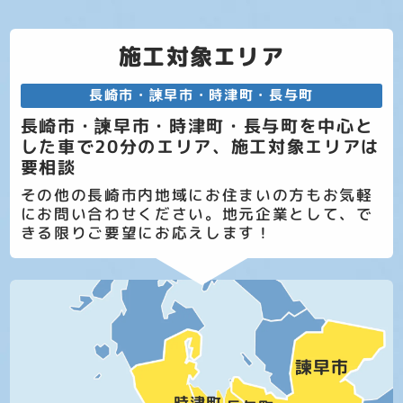
施工対象エリア
長崎市・諫早市・時津町・長与町
長崎市・諫早市・時津町・長与町を中心と
した車で20分のエリア、施工対象エリアは
要相談
その他の長崎市内地域にお住まいの方もお気軽
にお問い合わせください。地元企業として、で
きる限りご要望にお応えします！