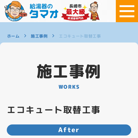
ホーム
施工事例
エコキュート取替工事
施工事例
WORKS
エコキュート取替工事
After