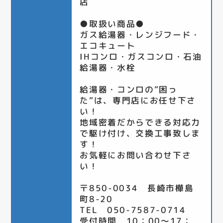
店
●取扱い商品●
ガス給湯器・レンジフード・
エコキュート
IHコンロ・ガスコンロ・石油
給湯器・水栓
給湯器・コンロの”困っ
た”は、専門店にお任せ下さ
い！
地域密着だからできる対応力
で駆け付け、交換工事致しま
す！
お気軽にお問い合わせ下さ
い！
〒850-0034 長崎市樺島
町8-20
TEL 050-7587-0714
受付時間 10：00～17：