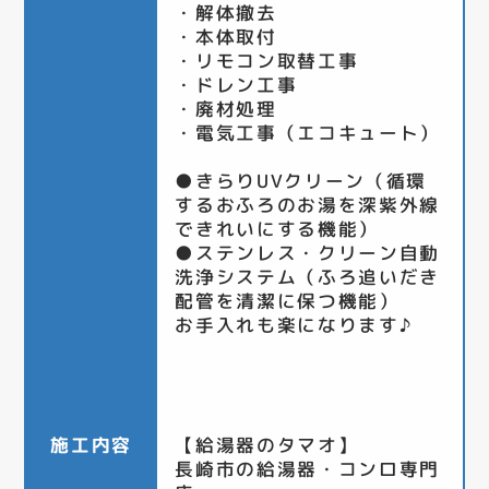
・解体撤去
・本体取付
・リモコン取替工事
・ドレン工事
・廃材処理
・電気工事（エコキュート）
●きらりUVクリーン（循環
するおふろのお湯を深紫外線
できれいにする機能）
●ステンレス・クリーン自動
洗浄システム（ふろ追いだき
配管を清潔に保つ機能）
お手入れも楽になります♪
施工内容
【給湯器のタマオ】
長崎市の給湯器・コンロ専門