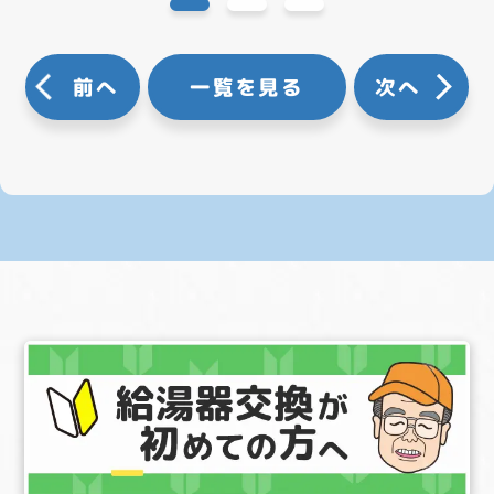
前へ
一覧を見る
次へ