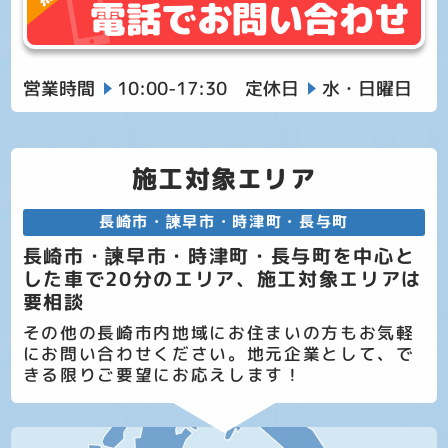
電話でお問い合わせ
営業時間
10:00-17:30
定休日
水・日曜日
施工対象エリア
長崎市・諫早市・時津町・長与町
長崎市・諫早市・時津町・長与町を中心と
した車で20分のエリア、施工対象エリアは
要相談
その他の長崎市内地域にお住まいの方もお気軽
にお問い合わせください。地元企業として、で
きる限りご要望にお応えします！