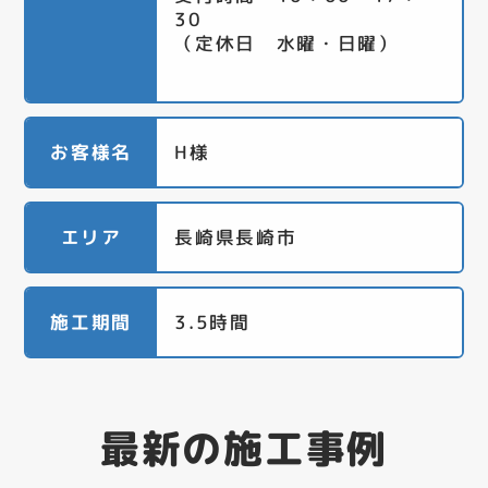
30
（定休日 水曜・日曜）
お客様名
H様
エリア
長崎県長崎市
施工期間
3.5時間
最新の施工事例