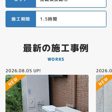
施工期間
1.5時間
最新の施工事例
WORKS
2026.08.05
UP!
2026.0