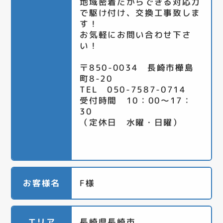
地域密着だからできる対応力
で駆け付け、交換工事致しま
す！
お気軽にお問い合わせ下さ
い！
〒850-0034 長崎市樺島
町8-20
TEL 050-7587-0714
受付時間 10：00～17：
30
（定休日 水曜・日曜）
お客様名
F様
エリア
長崎県長崎市