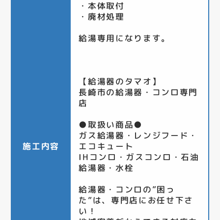
・本体取付
・廃材処理
給湯専用になります。
【給湯器のタマオ】
長崎市の給湯器・コンロ専門
店
●取扱い商品●
ガス給湯器・レンジフード・
施工内容
エコキュート
IHコンロ・ガスコンロ・石油
給湯器・水栓
給湯器・コンロの”困っ
た”は、専門店にお任せ下さ
い！