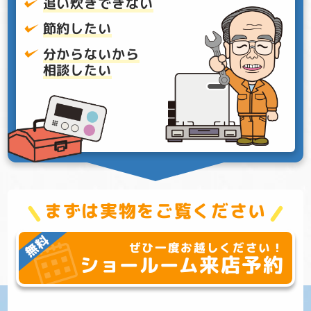
追い炊きできない
節約したい
分からないから
相談したい
まずは実物をご覧ください
ぜひ一度お越しください！
来店予約
ショールーム