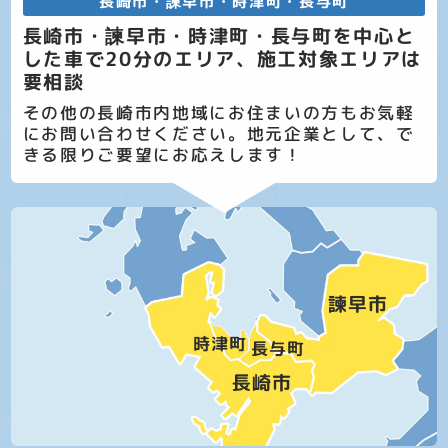
長崎市・諫早市・時津町・長与町
長崎市・諫早市・時津町・長与町を中心と
した車で20分のエリア、施工対象エリアは
要相談
その他の長崎市内地域にお住まいの方もお気軽
にお問い合わせください。地元企業として、で
きる限りご要望にお応えします！