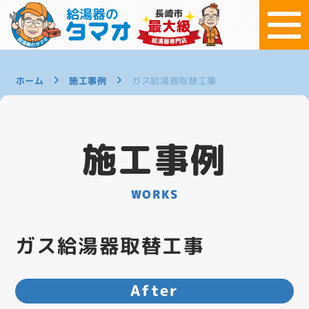
ホーム
施工事例
ガス給湯器取替工事
施工事例
WORKS
ガス給湯器取替工事
After