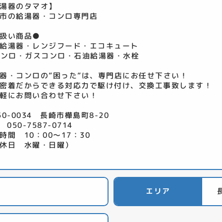
湯器のタマオ】
市の給湯器・コンロ専門店
扱い商品●
給湯器・レンジフード・エコキュート
コンロ・ガスコンロ・石油給湯器・水栓
器・コンロの”困った”は、専門店にお任せ下さい！
密着だからできる対応力で駆け付け、交換工事致します！
軽にお問い合わせ下さい！
50-0034 長崎市樺島町8-20
 050-7587-0714
時間 10：00～17：30
休日 水曜・日曜）
エリア