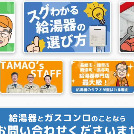
給湯器
ガスコンロ
と
のことなら
お問い合わせくださいま