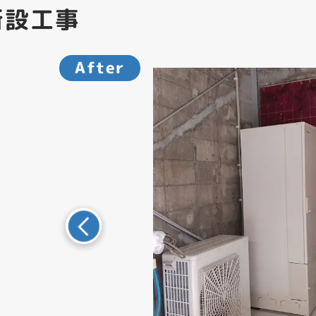
新設工事
After