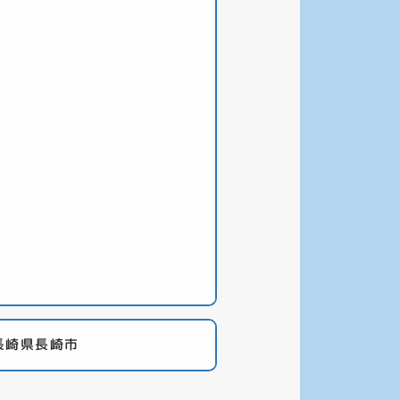
長崎県長崎市