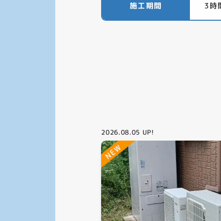
施工期間
3時
2026.08.05
UP!