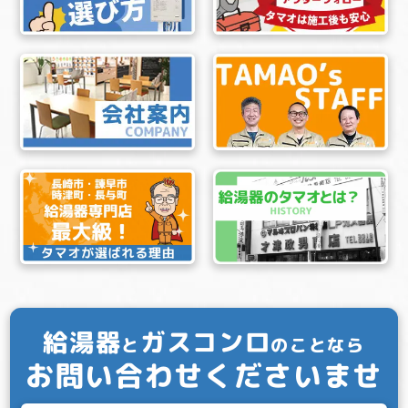
給湯器
ガスコンロ
と
のことなら
お問い合わせくださいませ