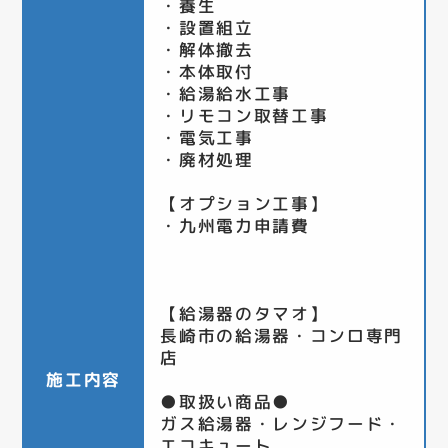
・養生
・設置組立
・解体撤去
・本体取付
・給湯給水工事
・リモコン取替工事
・電気工事
・廃材処理
【オプション工事】
・九州電力申請費
【給湯器のタマオ】
長崎市の給湯器・コンロ専門
店
施工内容
●取扱い商品●
ガス給湯器・レンジフード・
エコキュート