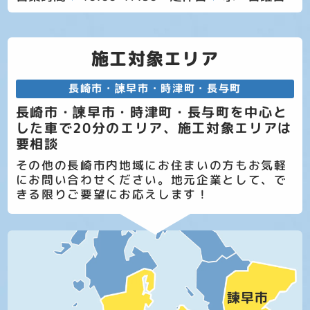
施工対象エリア
長崎市・諫早市・時津町・長与町
長崎市・諫早市・時津町・長与町を中心と
した車で20分のエリア、施工対象エリアは
要相談
その他の長崎市内地域にお住まいの方もお気軽
にお問い合わせください。地元企業として、で
きる限りご要望にお応えします！