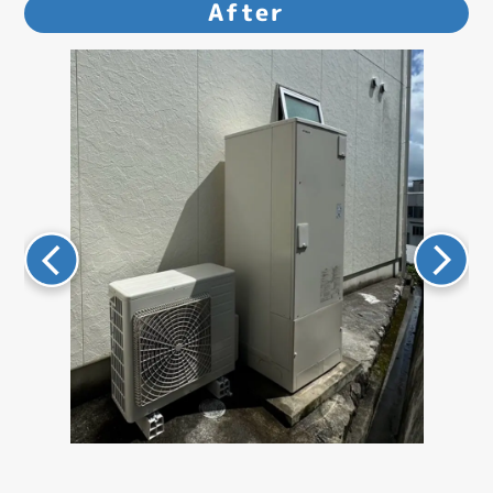
After