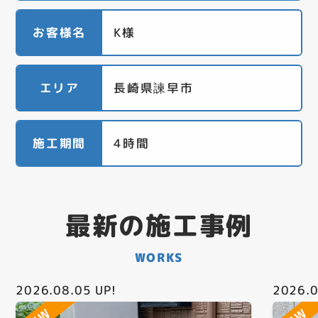
お客様名
K様
エリア
長崎県諫早市
施工期間
4時間
最新の施工事例
WORKS
2026.08.05
UP!
2026.0