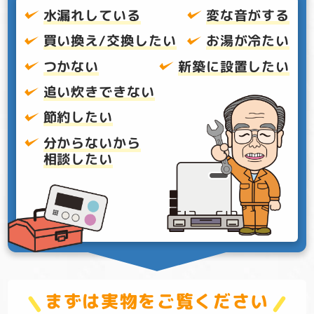
水漏れしている
変な音がする
買い換え/交換したい
お湯が冷たい
つかない
新築に設置したい
追い炊きできない
節約したい
分からないから
相談したい
まずは実物をご覧ください