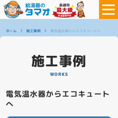
ホーム
施工事例
電気温水器からエコキュートへ
施工事例
WORKS
電気温水器からエコキュート
へ