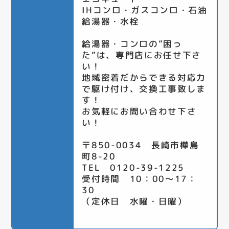
IHコンロ・ガスコンロ・石油
給湯器・水栓
給湯器・コンロの”困っ
た”は、専門店にお任せ下さ
い！
地域密着だからできる対応力
で駆け付け、交換工事致しま
す！
お気軽にお問い合わせ下さ
い！
〒850-0034 長崎市樺島
町8-20
TEL 0120-39-1225
受付時間 10：00～17：
30
（定休日 水曜・日曜）