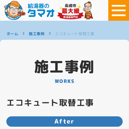
ホーム
施工事例
エコキュート取替工事
施工事例
WORKS
エコキュート取替工事
After