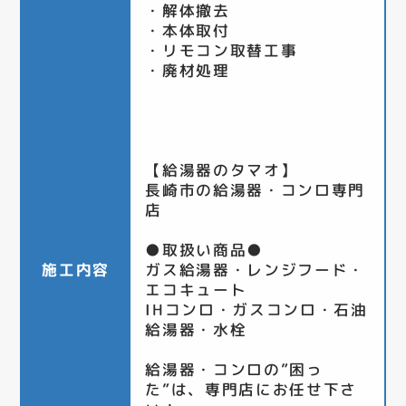
・解体撤去
・本体取付
・リモコン取替工事
・廃材処理
【給湯器のタマオ】
長崎市の給湯器・コンロ専門
店
●取扱い商品●
施工内容
ガス給湯器・レンジフード・
エコキュート
IHコンロ・ガスコンロ・石油
給湯器・水栓
給湯器・コンロの”困っ
た”は、専門店にお任せ下さ