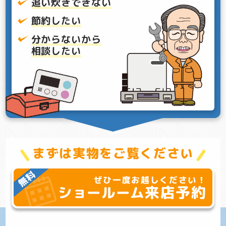
追い炊きできない
節約したい
分からないから
相談したい
まずは実物をご覧ください
ぜひ一度お越しください！
来店予約
ショールーム