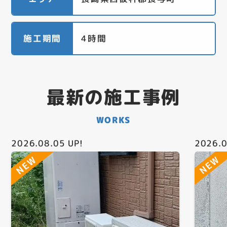
施工期間
4時間
最新の施工事例
WORKS
2026.08.05
UP!
2026.0