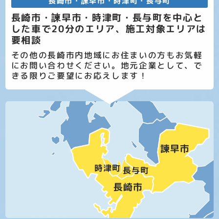
長崎市・諫早市・時津町・長与町
長崎市・諫早市・時津町・長与町を中心と
した車で20分のエリア、施工対象エリアは
要相談
その他の長崎市内地域にお住まいの方もお気軽
にお問い合わせください。地元企業として、で
きる限りご要望にお応えします！