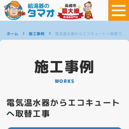
ホーム
施工事例
電気温水器からエコキュートへ取替工事
施工事例
WORKS
電気温水器からエコキュート
へ取替工事