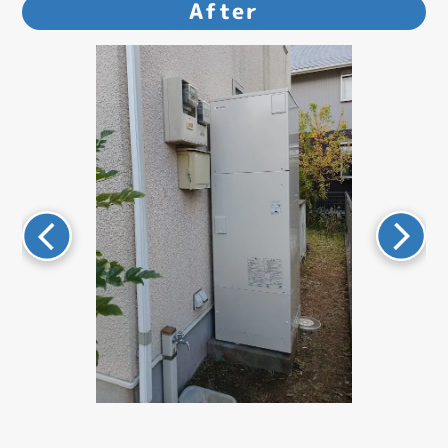
After