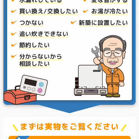
買い換え/交換したい
お湯が冷たい
つかない
新築に設置したい
追い炊きできない
節約したい
分からないから
相談したい
まずは実物をご覧ください