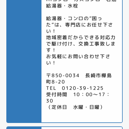
給湯器・水栓
給湯器・コンロの”困っ
た”は、専門店にお任せ下さ
い！
地域密着だからできる対応力
で駆け付け、交換工事致しま
す！
お気軽にお問い合わせ下さ
い！
〒850-0034 長崎市樺島
町8-20
TEL 0120-39-1225
受付時間 10：00～17：
30
（定休日 水曜・日曜）