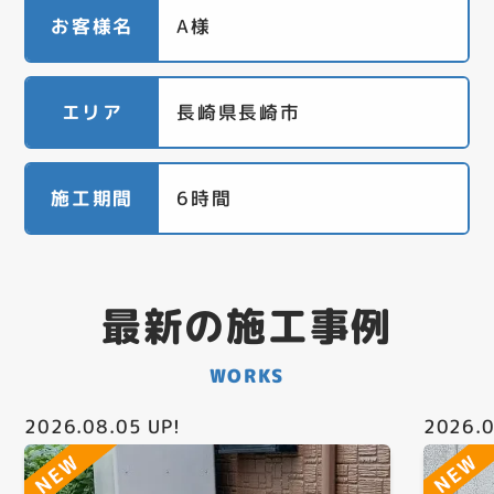
お客様名
A様
エリア
長崎県長崎市
施工期間
6時間
最新の施工事例
WORKS
2026.08.05
UP!
2026.0