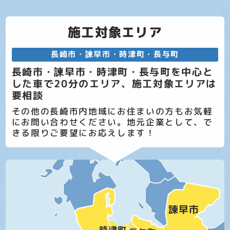
施工対象エリア
長崎市・諫早市・時津町・長与町
長崎市・諫早市・時津町・長与町を中心と
した車で20分のエリア、施工対象エリアは
要相談
その他の長崎市内地域にお住まいの方もお気軽
にお問い合わせください。地元企業として、で
きる限りご要望にお応えします！