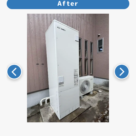
After