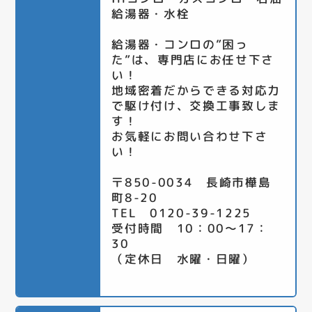
給湯器・水栓
給湯器・コンロの”困っ
た”は、専門店にお任せ下さ
い！
地域密着だからできる対応力
で駆け付け、交換工事致しま
す！
お気軽にお問い合わせ下さ
い！
〒850-0034 長崎市樺島
町8-20
TEL 0120-39-1225
受付時間 10：00～17：
30
（定休日 水曜・日曜）