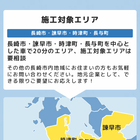
施工対象エリア
長崎市・諫早市・時津町・長与町
長崎市・諫早市・時津町・長与町を中心と
した車で20分のエリア、施工対象エリアは
要相談
その他の長崎市内地域にお住まいの方もお気軽
にお問い合わせください。地元企業として、で
きる限りご要望にお応えします！