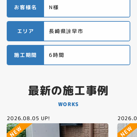
お客様名
N様
エリア
長崎県諫早市
施工期間
6時間
最新の施工事例
WORKS
2026.08.05
UP!
2026.0