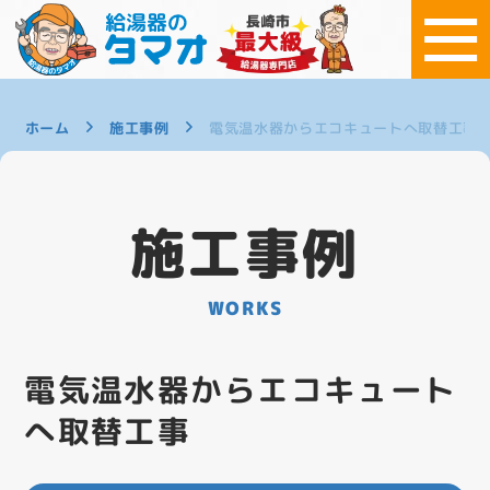
ホーム
施工事例
電気温水器からエコキュートへ取替工事
施工事例
WORKS
電気温水器からエコキュート
へ取替工事