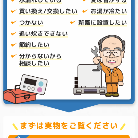
買い換え/交換したい
お湯が冷たい
つかない
新築に設置したい
追い炊きできない
節約したい
分からないから
相談したい
まずは実物をご覧ください