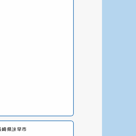
長崎県諫早市