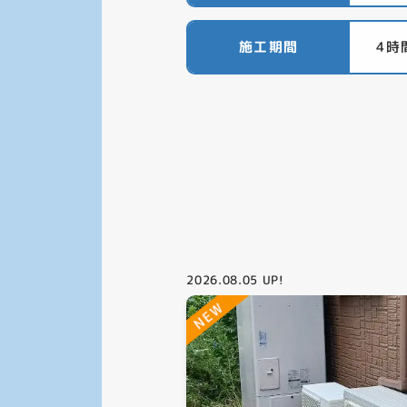
施工期間
4時
2026.08.05
UP!