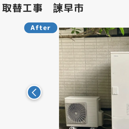
 取替工事 諫早市
After