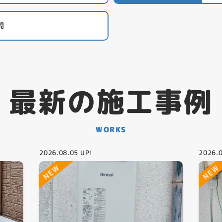
間
最新の施工事例
WORKS
2026.08.05
UP!
2026.