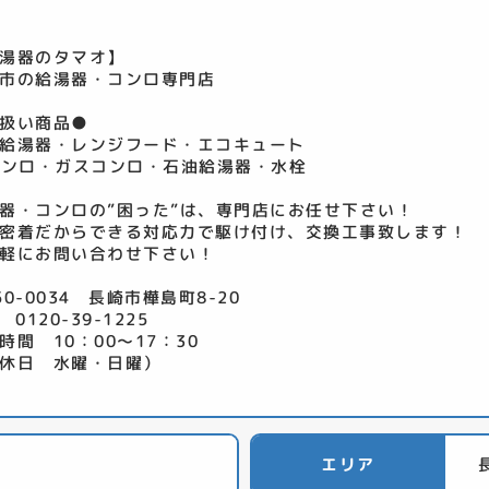
湯器のタマオ】
市の給湯器・コンロ専門店
扱い商品●
給湯器・レンジフード・エコキュート
コンロ・ガスコンロ・石油給湯器・水栓
器・コンロの”困った”は、専門店にお任せ下さい！
密着だからできる対応力で駆け付け、交換工事致します！
軽にお問い合わせ下さい！
50-0034 長崎市樺島町8-20
 0120-39-1225
時間 10：00～17：30
休日 水曜・日曜）
エリア