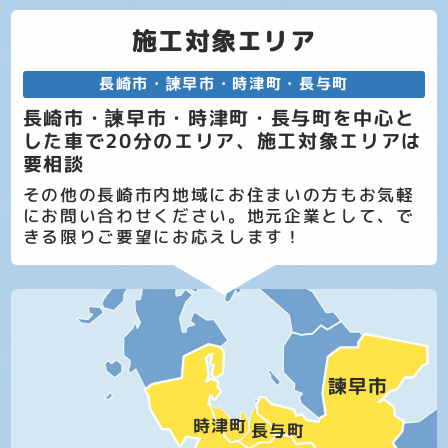
施工対象エリア
長崎市・諫早市・時津町・長与町
長崎市・諫早市・時津町・長与町を中心と
した車で20分のエリア、施工対象エリアは
要相談
その他の長崎市内地域にお住まいの方もお気軽
にお問い合わせください。地元企業として、で
きる限りご要望にお応えします！