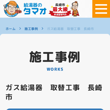
ホーム
施工事例
ガス給湯器 取替工事 長崎市
施工事例
WORKS
ガス給湯器 取替工事 長崎
市