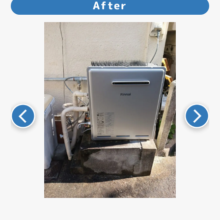
After