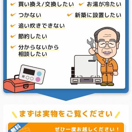
買い換え/交換したい
お湯が冷たい
つかない
新築に設置したい
追い炊きできない
節約したい
分からないから
相談したい
まずは実物をご覧ください
ぜひ一度お越しください！