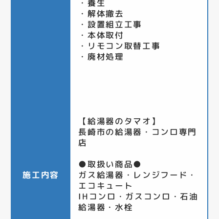
・養生
・解体撤去
・設置組立工事
・本体取付
・リモコン取替工事
・廃材処理
【給湯器のタマオ】
長崎市の給湯器・コンロ専門
店
●取扱い商品●
施工内容
ガス給湯器・レンジフード・
エコキュート
IHコンロ・ガスコンロ・石油
給湯器・水栓