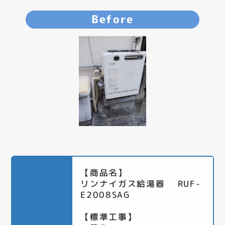
Before
【商品名】
リンナイガス給湯器 RUF-
E2008SAG
【標準工事】