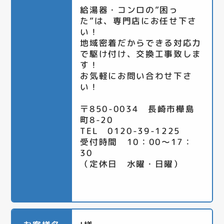
給湯器・コンロの”困っ
た”は、専門店にお任せ下さ
い！
地域密着だからできる対応力
で駆け付け、交換工事致しま
す！
お気軽にお問い合わせ下さ
い！
〒850-0034 長崎市樺島
町8-20
TEL 0120-39-1225
受付時間 10：00～17：
30
（定休日 水曜・日曜）