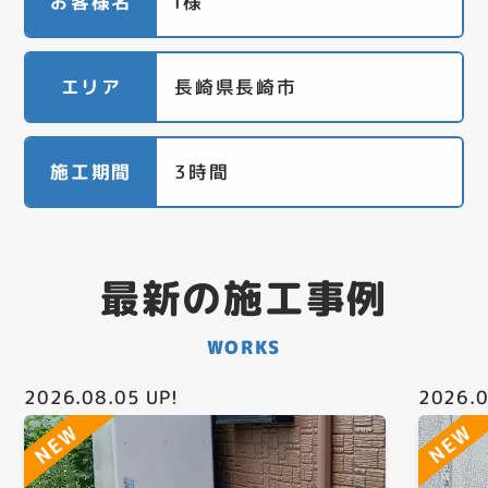
お客様名
I様
エリア
長崎県長崎市
施工期間
3時間
最新の施工事例
WORKS
2026.08.05
UP!
2026.0