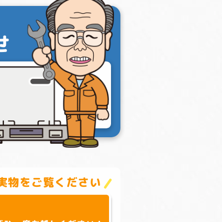
せ
実物をご覧ください