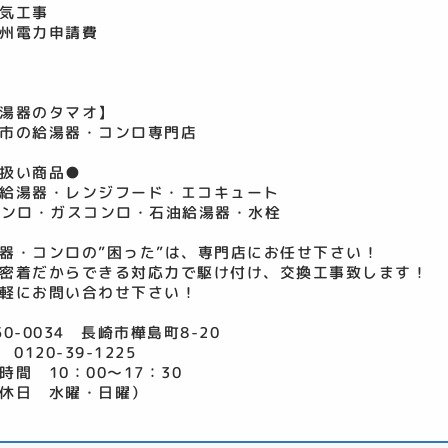
気工事
州電力申請費
湯器のタマオ】
市の給湯器・コンロ専門店
扱い商品●
給湯器・レンジフード・エコキュート
コンロ・ガスコンロ・石油給湯器・水栓
器・コンロの”困った”は、専門店にお任せ下さい！
密着だからできる対応力で駆け付け、交換工事致します！
軽にお問い合わせ下さい！
50-0034 長崎市樺島町8-20
 0120-39-1225
時間 10：00～17：30
休日 水曜・日曜）