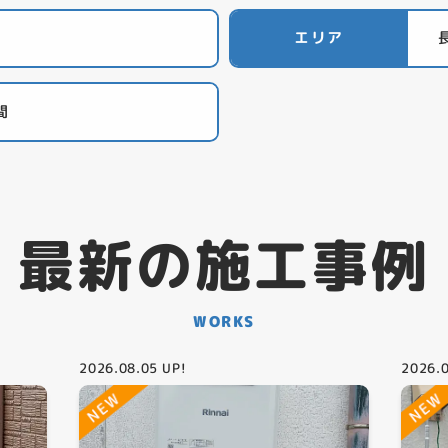
エリア
間
最新の施工事例
WORKS
2026.08.05
UP!
2026.