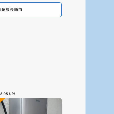
長崎県長崎市
08.05
UP!