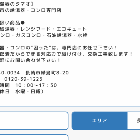
湯器のタマオ】
市の給湯器・コンロ専門店
扱い商品●
給湯器・レンジフード・エコキュート
コンロ・ガスコンロ・石油給湯器・水栓
器・コンロの”困った”は、専門店にお任せ下さい！
密着だからできる対応力で駆け付け、交換工事致します！
軽にお問い合わせ下さい！
50-0034 長崎市樺島町8-20
 0120-39-1225
時間 10：00～17：30
休日 水曜・日曜）
エリア