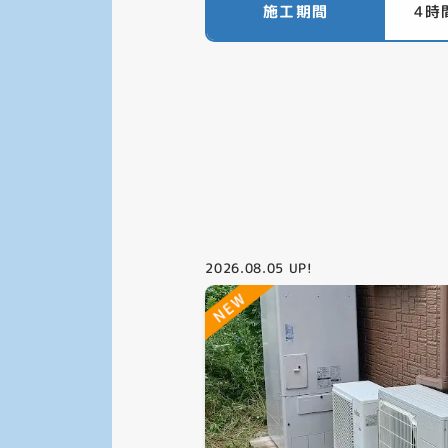
施工期間
4時
2026.08.05
UP!