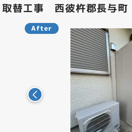
 取替工事 西彼杵郡長与町
After