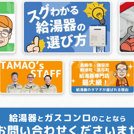
給湯器
ガスコンロ
と
のことなら
お問い合わせくださいま