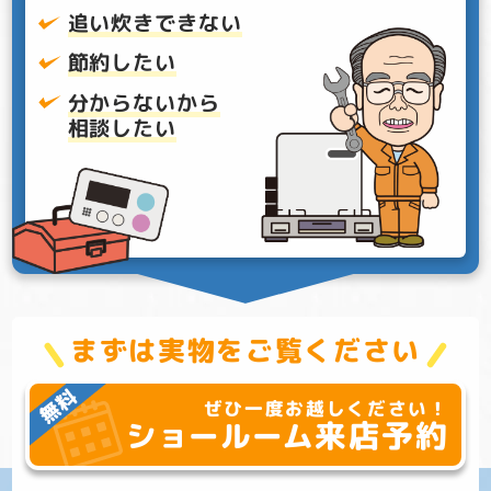
追い炊きできない
節約したい
分からないから
相談したい
まずは実物をご覧ください
ぜひ一度お越しください！
来店予約
ショールーム