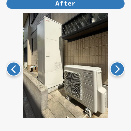
After