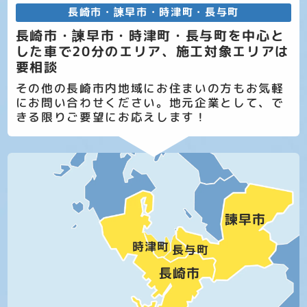
長崎市・諫早市・時津町・長与町
長崎市・諫早市・時津町・長与町を中心と
した車で20分のエリア、施工対象エリアは
要相談
その他の長崎市内地域にお住まいの方もお気軽
にお問い合わせください。地元企業として、で
きる限りご要望にお応えします！