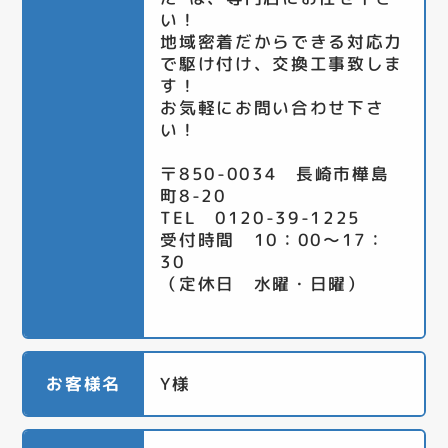
い！
地域密着だからできる対応力
で駆け付け、交換工事致しま
す！
お気軽にお問い合わせ下さ
い！
〒850-0034 長崎市樺島
町8-20
TEL 0120-39-1225
受付時間 10：00～17：
30
（定休日 水曜・日曜）
お客様名
Y様