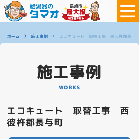
ホーム
施工事例
エコキュート 取替工事 西彼杵郡長与
施工事例
WORKS
エコキュート 取替工事 西
彼杵郡長与町