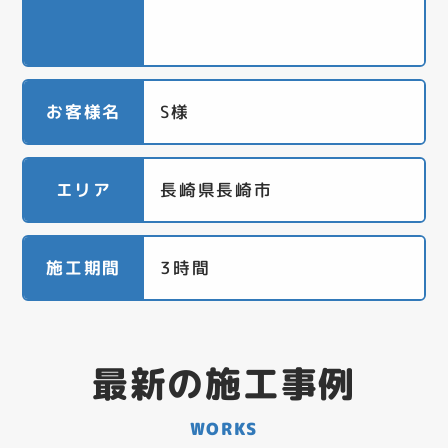
お客様名
S様
エリア
長崎県長崎市
施工期間
3時間
最新の施工事例
WORKS