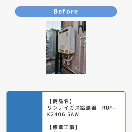
Before
【商品名】
リンナイガス給湯器 RUF-
K2406 SAW
【標準工事】