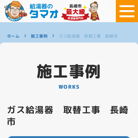
ホーム
施工事例
ガス給湯器 取替工事 長崎市
施工事例
WORKS
ガス給湯器 取替工事 長崎
市