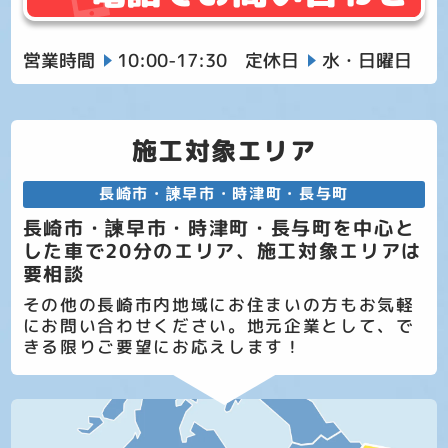
営業時間
10:00-17:30
定休日
水・日曜日
施工対象エリア
長崎市・諫早市・時津町・長与町
長崎市・諫早市・時津町・長与町を中心と
した車で20分のエリア、施工対象エリアは
要相談
その他の長崎市内地域にお住まいの方もお気軽
にお問い合わせください。地元企業として、で
きる限りご要望にお応えします！