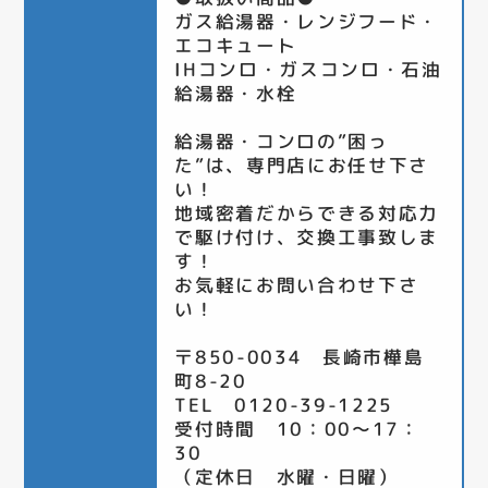
ガス給湯器・レンジフード・
エコキュート
IHコンロ・ガスコンロ・石油
給湯器・水栓
給湯器・コンロの”困っ
た”は、専門店にお任せ下さ
い！
地域密着だからできる対応力
で駆け付け、交換工事致しま
す！
お気軽にお問い合わせ下さ
い！
〒850-0034 長崎市樺島
町8-20
TEL 0120-39-1225
受付時間 10：00～17：
30
（定休日 水曜・日曜）