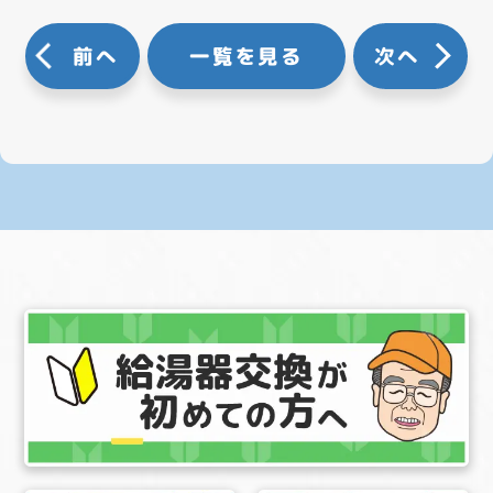
前へ
一覧を見る
次へ