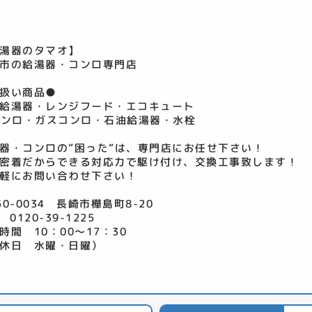
湯器のタマオ】
市の給湯器・コンロ専門店
扱い商品●
給湯器・レンジフード・エコキュート
コンロ・ガスコンロ・石油給湯器・水栓
器・コンロの”困った”は、専門店にお任せ下さい！
密着だからできる対応力で駆け付け、交換工事致します！
軽にお問い合わせ下さい！
50-0034 長崎市樺島町8-20
 0120-39-1225
時間 10：00～17：30
休日 水曜・日曜）