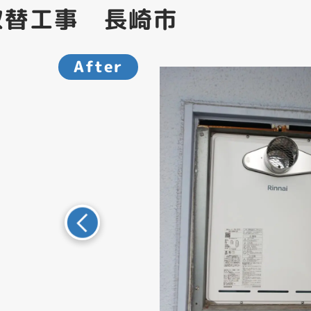
取替工事 長崎市
After