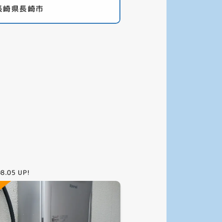
長崎県長崎市
08.05
UP!