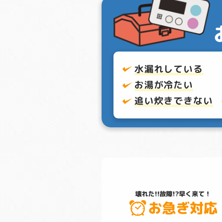
水漏れしている
お湯が冷たい
追い炊きできない
壊れた!!故障!?
早く来て！
お急ぎ対応