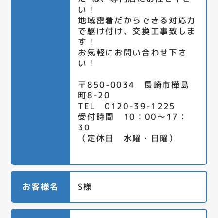
い！
地域密着だからできる対応力
で駆け付け、交換工事致しま
す！
お気軽にお問い合わせ下さ
い！
〒850-0034 長崎市樺島
町8-20
TEL 0120-39-1225
受付時間 10：00～17：
30
（定休日 水曜・日曜）
お客様名
S様