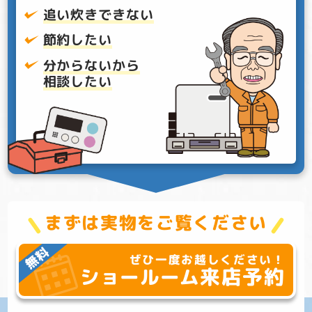
追い炊きできない
節約したい
分からないから
相談したい
まずは実物をご覧ください
ぜひ一度お越しください！
来店予約
ショールーム