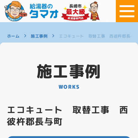
ホーム
施工事例
エコキュート 取替工事 西彼杵郡長与
施工事例
WORKS
エコキュート 取替工事 西
彼杵郡長与町