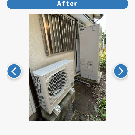
After