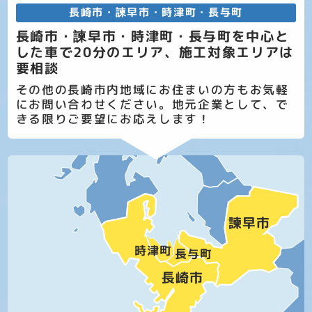
長崎市・諫早市・時津町・長与町
長崎市・諫早市・時津町・長与町を中心と
した車で20分のエリア、施工対象エリアは
要相談
その他の長崎市内地域にお住まいの方もお気軽
にお問い合わせください。地元企業として、で
きる限りご要望にお応えします！