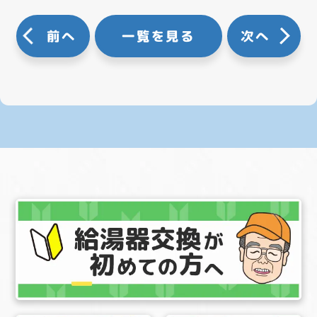
前へ
一覧を見る
次へ