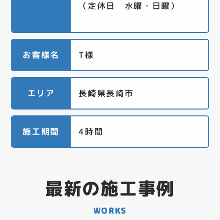
（定休日 水曜・日曜）
お客様名
T様
エリア
長崎県長崎市
施工期間
4時間
最新の施工事例
WORKS