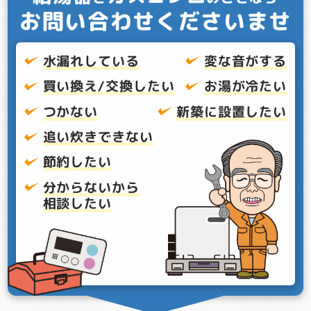
お問い合わせくださいませ
水漏れしている
変な音がする
買い換え/交換したい
お湯が冷たい
つかない
新築に設置したい
追い炊きできない
節約したい
分からないから
相談したい