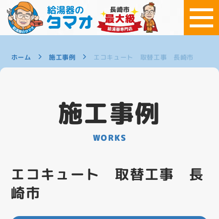
ホーム
施工事例
エコキュート 取替工事 長崎市
施工事例
WORKS
エコキュート 取替工事 長
崎市