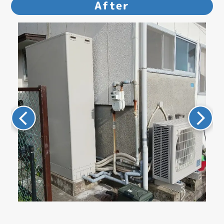
After