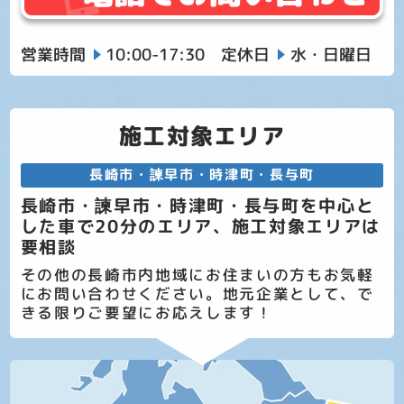
営業時間
10:00-17:30
定休日
水・日曜日
施工対象エリア
長崎市・諫早市・時津町・長与町
長崎市・諫早市・時津町・長与町を中心と
した車で20分のエリア、施工対象エリアは
要相談
その他の長崎市内地域にお住まいの方もお気軽
にお問い合わせください。地元企業として、で
きる限りご要望にお応えします！