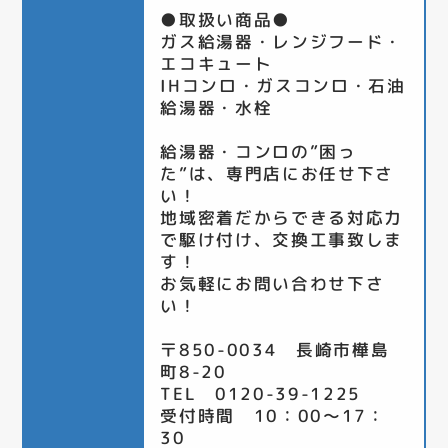
●取扱い商品●
ガス給湯器・レンジフード・
エコキュート
IHコンロ・ガスコンロ・石油
給湯器・水栓
給湯器・コンロの”困っ
た”は、専門店にお任せ下さ
い！
地域密着だからできる対応力
で駆け付け、交換工事致しま
す！
お気軽にお問い合わせ下さ
い！
〒850-0034 長崎市樺島
町8-20
TEL 0120-39-1225
受付時間 10：00～17：
30