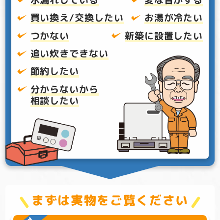
買い換え/交換したい
お湯が冷たい
つかない
新築に設置したい
追い炊きできない
節約したい
分からないから
相談したい
まずは実物をご覧ください