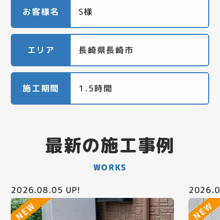
お客様名
S様
エリア
長崎県長崎市
施工期間
1.5時間
最新の施工事例
WORKS
2026.08.05
UP!
2026.0