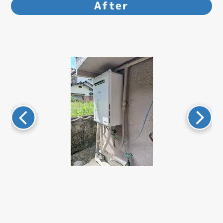
After