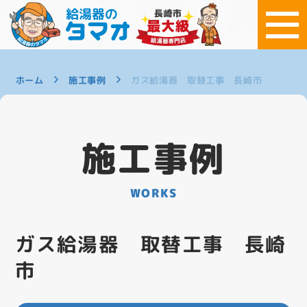
ホーム
施工事例
ガス給湯器 取替工事 長崎市
施工事例
WORKS
ガス給湯器 取替工事 長崎
市