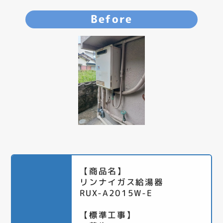
Before
【商品名】
リンナイガス給湯器
RUX-A2015W-E
【標準工事】