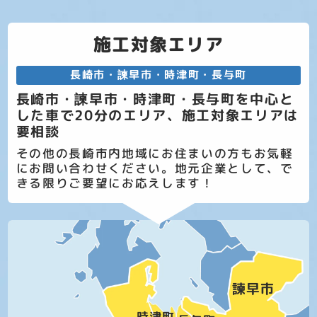
施工対象エリア
長崎市・諫早市・時津町・長与町
長崎市・諫早市・時津町・長与町を中心と
した車で20分のエリア、施工対象エリアは
要相談
その他の長崎市内地域にお住まいの方もお気軽
にお問い合わせください。地元企業として、で
きる限りご要望にお応えします！