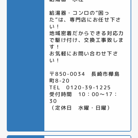
給湯器・コンロの”困っ
た”は、専門店にお任せ下さ
い！
地域密着だからできる対応力
で駆け付け、交換工事致しま
す！
お気軽にお問い合わせ下さ
い！
〒850-0034 長崎市樺島
町8-20
TEL 0120-39-1225
受付時間 10：00～17：
30
（定休日 水曜・日曜）