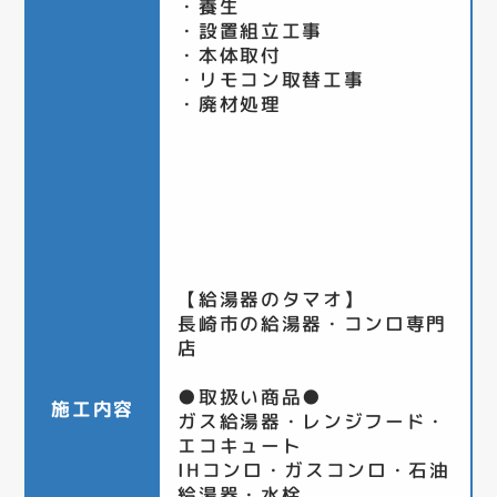
・養生
・設置組立工事
・本体取付
・リモコン取替工事
・廃材処理
【給湯器のタマオ】
長崎市の給湯器・コンロ専門
店
●取扱い商品●
施工内容
ガス給湯器・レンジフード・
エコキュート
IHコンロ・ガスコンロ・石油
給湯器・水栓