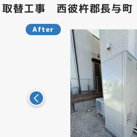
 取替工事 西彼杵郡長与町
After