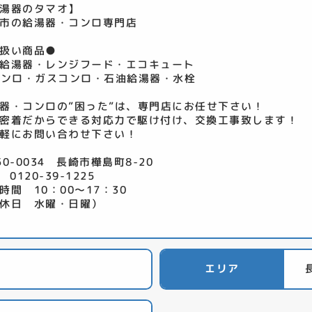
湯器のタマオ】
市の給湯器・コンロ専門店
扱い商品●
給湯器・レンジフード・エコキュート
コンロ・ガスコンロ・石油給湯器・水栓
器・コンロの”困った”は、専門店にお任せ下さい！
密着だからできる対応力で駆け付け、交換工事致します！
軽にお問い合わせ下さい！
50-0034 長崎市樺島町8-20
 0120-39-1225
時間 10：00～17：30
休日 水曜・日曜）
エリア