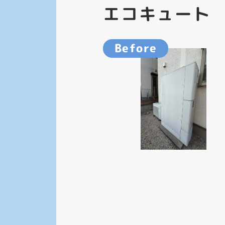
エコキュート
Before