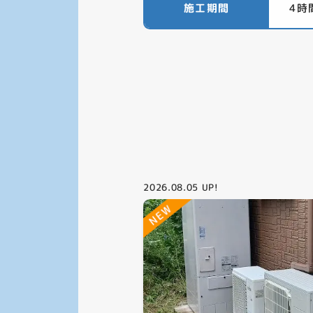
施工期間
4時
2026.08.05
UP!