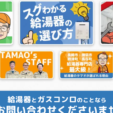
給湯器
ガスコンロ
と
のことなら
お問い合わせくださいま