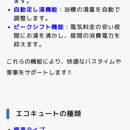
ます。
自動足し湯機能
：浴槽の湯量を自動で
調整します。
ピークシフト機能
：電気料金の安い夜
間にお湯を沸かし、昼間の消費電力を
抑えます。
これらの機能により、快適なバスタイムや
家事をサポートします🚿
エコキュートの種類
標準タイプ