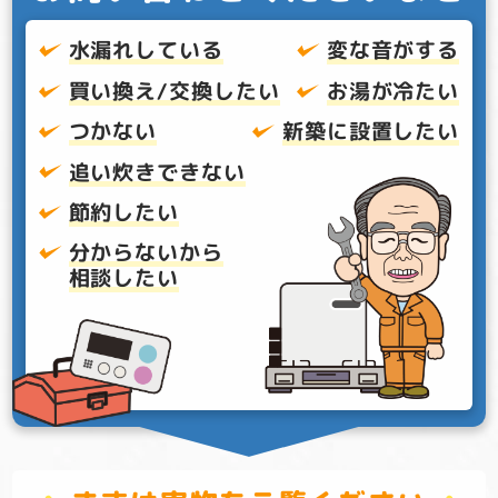
水漏れしている
変な音がする
買い換え/交換したい
お湯が冷たい
つかない
新築に設置したい
追い炊きできない
節約したい
分からないから
相談したい