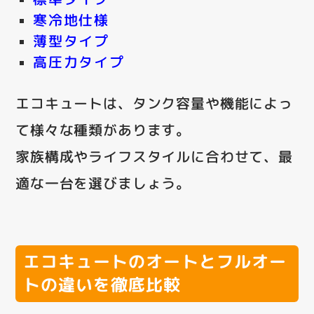
寒冷地仕様
薄型タイプ
高圧力タイプ
エコキュートは、タンク容量や機能によっ
て様々な種類があります。
家族構成やライフスタイルに合わせて、最
適な一台を選びましょう。
エコキュートのオートとフルオー
トの違いを徹底比較