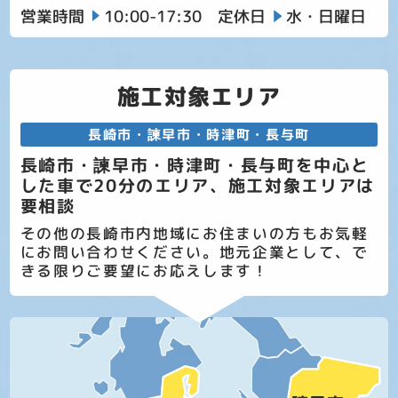
営業時間
10:00-17:30
定休日
水・日曜日
施工対象エリア
長崎市・諫早市・時津町・長与町
長崎市・諫早市・時津町・長与町を中心と
した車で20分のエリア、施工対象エリアは
要相談
その他の長崎市内地域にお住まいの方もお気軽
にお問い合わせください。地元企業として、で
きる限りご要望にお応えします！