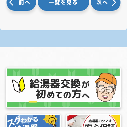
前へ
一覧を見る
次へ