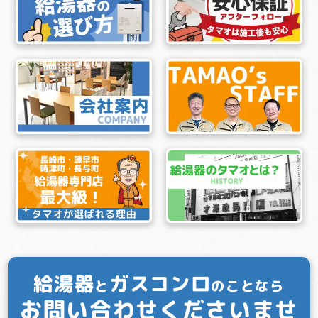
給湯器
ガスコンロ
と
のことなら
お問い合わせくださいませ