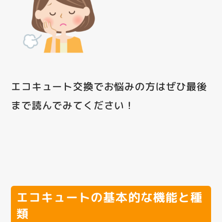
エコキュート交換でお悩みの方はぜひ最後
まで読んでみてください！
エコキュートの基本的な機能と種
類