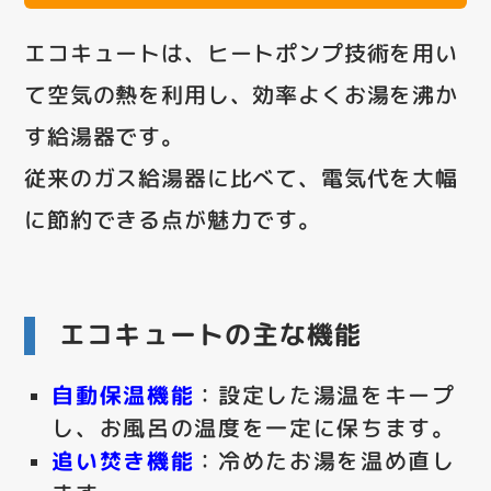
エコキュートは、ヒートポンプ技術を用い
て空気の熱を利用し、効率よくお湯を沸か
す給湯器です。
従来のガス給湯器に比べて、電気代を大幅
に節約できる点が魅力です。
エコキュートの主な機能
自動保温機能
：設定した湯温をキープ
し、お風呂の温度を一定に保ちます。
追い焚き機能
：冷めたお湯を温め直し