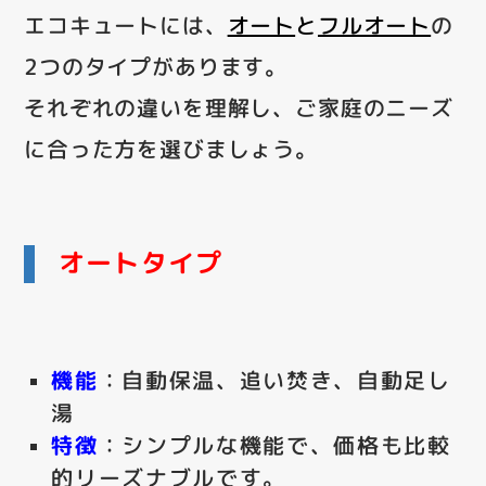
エコキュートには、
オート
と
フルオート
の
2つのタイプがあります。
それぞれの違いを理解し、ご家庭のニーズ
に合った方を選びましょう。
オートタイプ
機能
：自動保温、追い焚き、自動足し
湯
特徴
：シンプルな機能で、価格も比較
的リーズナブルです。