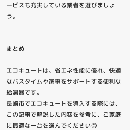
ービスも充実している業者を選びましょ
う。
まとめ
エコキュートは、省エネ性能に優れ、快適
なバスタイムや家事をサポートする便利な
給湯器です。
長崎市でエコキュートを導入する際には、
この記事で解説した内容を参考に、ご家庭
に最適な一台を選んでください😊