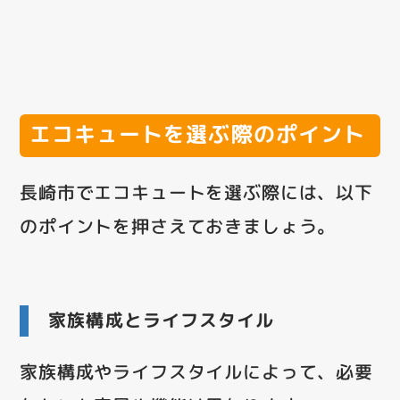
エコキュートを選ぶ際のポイント
長崎市でエコキュートを選ぶ際には、以下
のポイントを押さえておきましょう。
家族構成とライフスタイル
家族構成やライフスタイルによって、必要