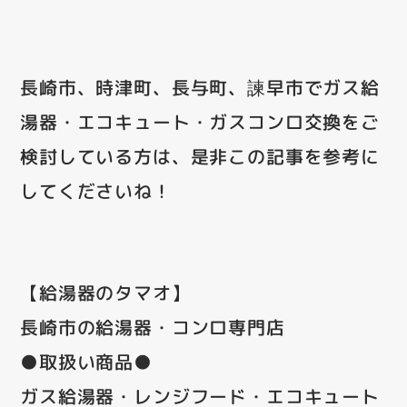
長崎市、時津町、長与町、諫早市でガス給
湯器・エコキュート・ガスコンロ交換をご
検討している方は、是非この記事を参考に
してくださいね！
【給湯器のタマオ】
長崎市の給湯器・コンロ専門店
●取扱い商品●
ガス給湯器・レンジフード・エコキュート