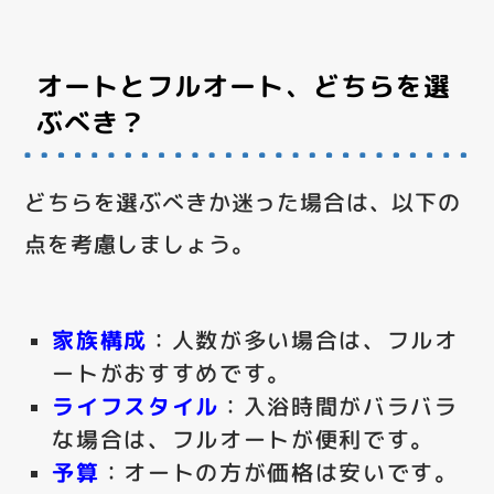
オートとフルオート、どちらを選
ぶべき？
どちらを選ぶべきか迷った場合は、以下の
点を考慮しましょう。
家族構成
：人数が多い場合は、フルオ
ートがおすすめです。
ライフスタイル
：入浴時間がバラバラ
な場合は、フルオートが便利です。
予算
：オートの方が価格は安いです。