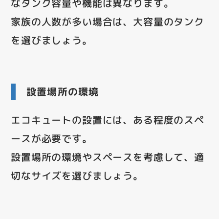
なタンク容量や機能は異なります。
家族の人数が多い場合は、大容量のタンク
を選びましょう。
設置場所の環境
エコキュートの設置には、ある程度のスペ
ースが必要です。
設置場所の環境やスペースを考慮して、適
切なサイズを選びましょう。