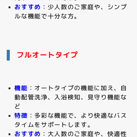
おすすめ
：少人数のご家庭や、シンプ
ルな機能で十分な方。
フルオートタイプ
機能
：オートタイプの機能に加え、自
動配管洗浄、入浴検知、見守り機能な
ど
特徴
：多彩な機能で、より快適なバス
タイムをサポートします。
おすすめ
：大人数のご家庭や、快適性