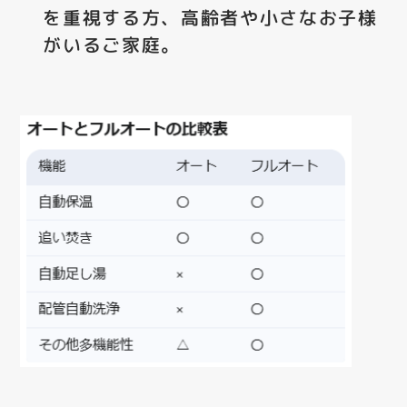
を重視する方、高齢者や小さなお子様
がいるご家庭。