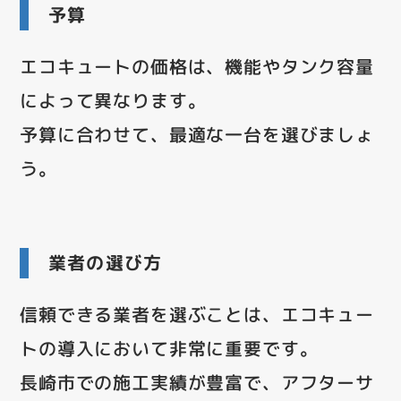
予算
エコキュートの価格は、機能やタンク容量
によって異なります。
予算に合わせて、最適な一台を選びましょ
う。
業者の選び方
信頼できる業者を選ぶことは、エコキュー
トの導入において非常に重要です。
長崎市での施工実績が豊富で、アフターサ