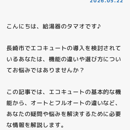
2026.05.22
こんにちは、給湯器のタマオです♪
長崎市でエコキュートの導入を検討されて
いるあなたは、機能の違いや選び方につい
てお悩みではありませんか？
この記事では、エコキュートの基本的な機
能から、オートとフルオートの違いなど、
あなたの疑問や悩みを解決するために必要
な情報を解説します。