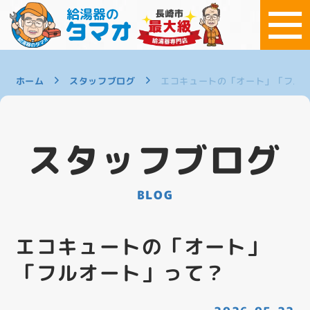
ホーム
スタッフブログ
エコキュートの「オート」「フル
スタッフブログ
BLOG
エコキュートの「オート」
「フルオート」って？