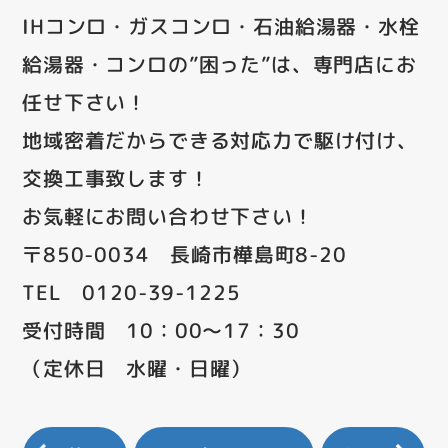
IHコンロ・ガスコンロ・石油給湯器・水栓
給湯器・コンロの”困った”は、専門店にお
任せ下さい！
地域密着だからできる対応力で駆け付け、
交換工事致します！
お気軽にお問い合わせ下さい！
〒850-0034 長崎市樺島町8-20
TEL 0120-39-1225
受付時間 10：00～17：30
（定休日 水曜・日曜）