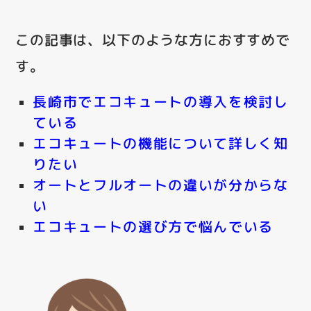
この記事は、以下のような方におすすめで
す。
長崎市でエコキュートの導入を検討し
ている
エコキュートの機能について詳しく知
りたい
オートとフルオートの違いが分からな
い
エコキュートの選び方で悩んでいる