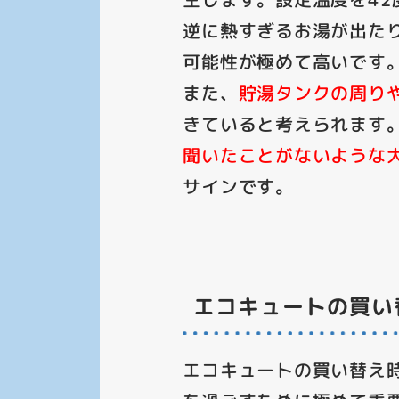
逆に熱すぎるお湯が出た
可能性が極めて高いです
また、
貯湯タンクの周り
きていると考えられます
聞いたことがないような
サインです。
エコキュートの買い
エコキュートの買い替え