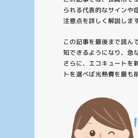
られる代表的なサインや
注意点を詳しく解説しま
この記事を最後まで読ん
知できるようになり、急
さらに、エコキュートを
トを選べば光熱費を最も