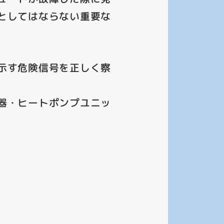
としてはならない重要な
示す危険信号を正しく察
器・ヒートポンプユニッ