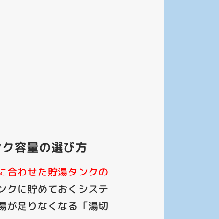
ンク容量の選び方
に合わせた貯湯タンクの
ンクに貯めておくシステ
湯が足りなくなる「湯切