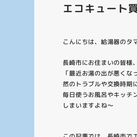
エコキュート
こんにちは、給湯器のタマ
長崎市にお住まいの皆様
「最近お湯の出が悪くな
然のトラブルや交換時期
毎日使うお風呂やキッチ
しまいますよね～
この記事では、長崎市で