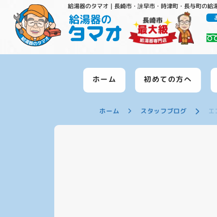
給湯器のタマオ｜長崎市・諫早市・時津町・長与町の給
ホーム
初めての方へ
ホーム
スタッフブログ
エ