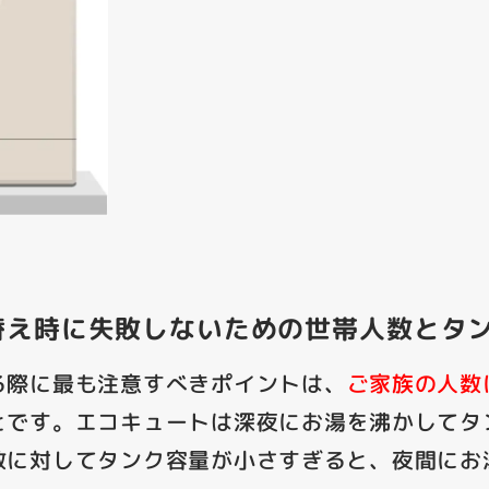
替え時に失敗しないための世帯人数とタ
る際に最も注意すべきポイントは、
ご家族の人数
とです。
エコキュートは深夜にお湯を沸かしてタ
数に対してタンク容量が小さすぎると、夜間にお