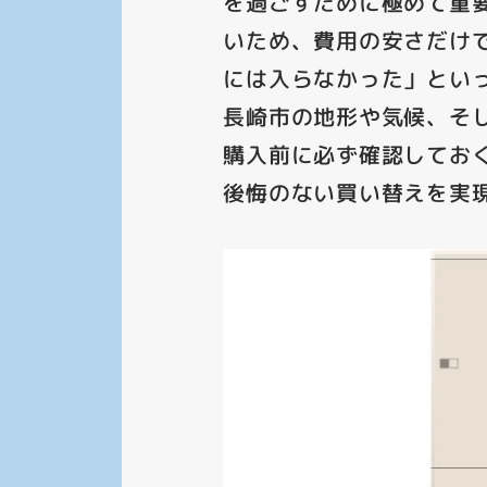
を過ごすために極めて重要
いため、費用の安さだけ
には入らなかった」とい
長崎市の地形や気候、そ
購入前に必ず確認してお
後悔のない買い替えを実