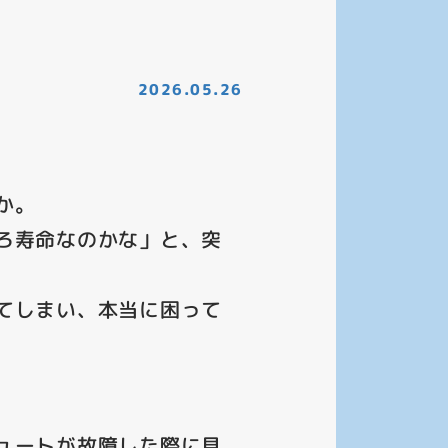
2026.05.26
か。
ろ寿命なのかな」と、突
てしまい、本当に困って
ュートが故障した際に見