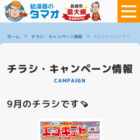
ホーム
チラシ・キャンペーン情報
9月のチラシです🍠
チラシ・キャンペーン情報
CAMPAIGN
9月のチラシです🍠