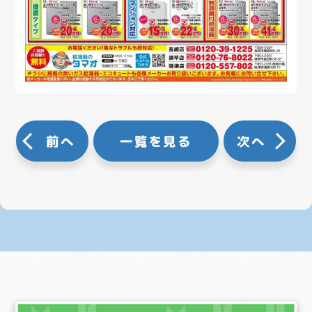
前へ
一覧を見る
次へ