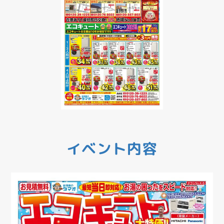
イベント内容