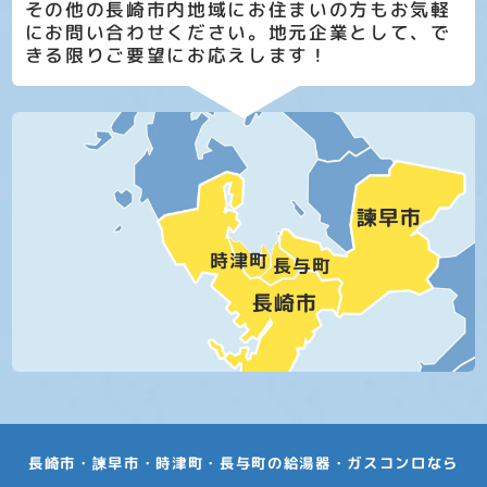
その他の長崎市内地域にお住まいの方もお気軽
にお問い合わせください。地元企業として、で
きる限りご要望にお応えします！
長崎市・諫早市・時津町・長与町の給湯器・ガスコンロなら