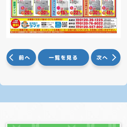
前へ
一覧を見る
次へ