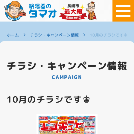
ホーム
チラシ・キャンペーン情報
10月のチラシです🫑
チラシ・キャンペーン情報
CAMPAIGN
10月のチラシです🫑