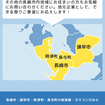
その他の長崎市内地域にお住まいの方もお気軽
にお問い合わせください。地元企業として、で
きる限りご要望にお応えします！
長崎市・諫早市・時津町・長与町の給湯器・ガスコンロなら