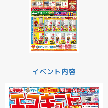
イベント内容