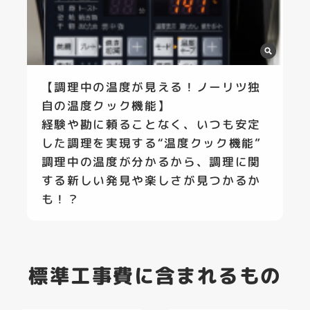
【調理中の温度が見える！ノーリツ独
自の温度クック機能】
経験や勘に頼ることなく、いつも安定
した調理を実現する“温度クック機能”
調理中の温度が分かるから、調理に関
する新しい発見や楽しさが見つかるか
も！？
標準工事費に含まれるもの