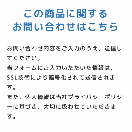
この商品に関する
お問い合わせはこちら
お問い合わせ内容をご入力のうえ、送信し
てください。
当フォームにご入力いただいた情報は、
SSL技術により暗号化されて送信されま
す。
また、個人情報は当社
プライバシーポリシ
ー
に基づき、大切に扱わせていただきま
す。