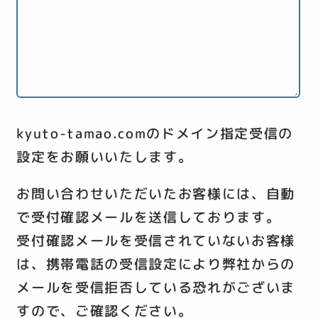
kyuto-tamao.comのドメイン指定受信の
設定をお願いいたします。
お問い合わせいただいたお客様には、自動
で受付確認メールを送信しております。
受付確認メールを受信されていないお客様
は、携帯電話の受信設定により弊社からの
メールを受信拒否している恐れがございま
すので、ご確認ください。