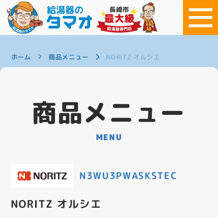
ホーム
商品メニュー
NORITZ オルシエ
商品メニュー
MENU
N3WU3PWASKSTEC
NORITZ オルシエ