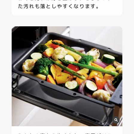
た汚れも落としやすくなります。