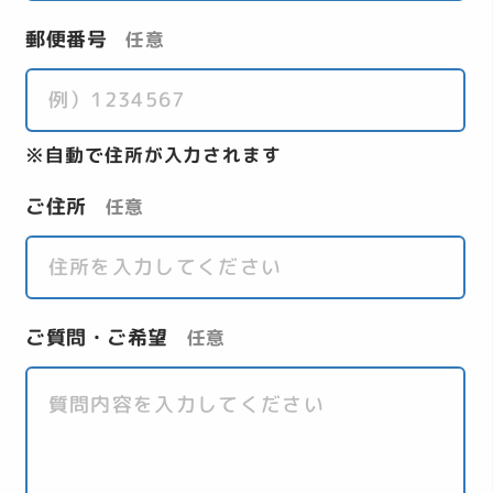
郵便番号
任意
自動で住所が入力されます
ご住所
任意
ご質問・ご希望
任意