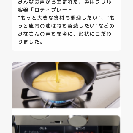
みんなの声から生まれた、専用グリル
容器「ロティプレート」
“もっと大きな食材も調理したい”、“も
っと庫内の油はねを軽減したい”などの
みなさんの声を参考に、形状にこだわ
りました。