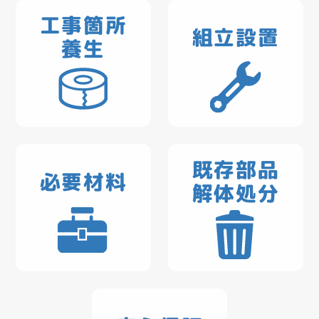
工事箇所
組立設置
養生
既存部品
必要材料
解体処分