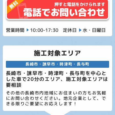
押すと電話をかけられます
電話でお問い合わせ
営業時間
10:00-17:30
定休日
水・日曜日
施工対象エリア
長崎市・諫早市・時津町・長与町
長崎市・諫早市・時津町・長与町を中心と
した車で20分のエリア、施工対象エリアは
要相談
その他の長崎市内地域にお住まいの方もお気軽
にお問い合わせください。地元企業として、で
きる限りご要望にお応えします！