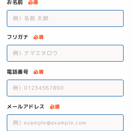
お名前
必須
フリガナ
必須
電話番号
必須
メールアドレス
必須