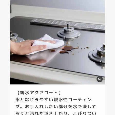
【親水アクアコート】
水となじみやすい親水性コーティン
グ。お手入れしたい部分を水で浸して
おくと汚れが浮き上がり、こびりつい