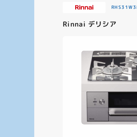
RHS31W3
Rinnai デリシア