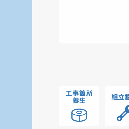
工事箇所
組立
養生