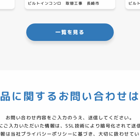
ビルトインコンロ 取替工事 長崎市
ビル
一覧を見る
品に関する
お問い合わせ
お問い合わせ内容をご入力のうえ、送信してください。
にご入力いただいた情報は、SSL技術により暗号化されて送
情報は当社
プライバシーポリシー
に基づき、大切に扱わせてい