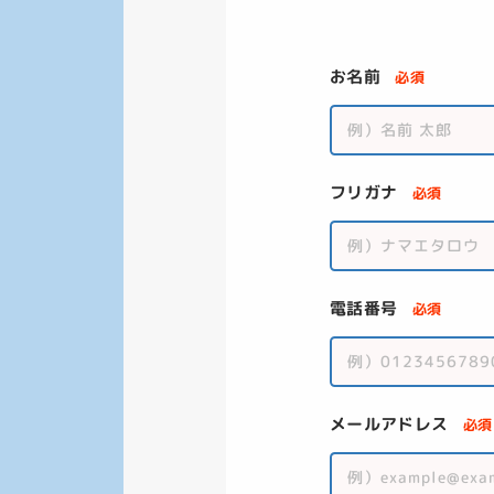
お名前
必須
フリガナ
必須
電話番号
必須
メールアドレス
必須