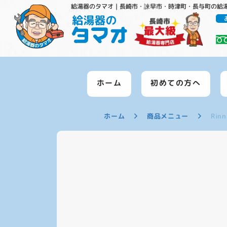
給湯器のタマオ｜長崎市・諫早市・時津町・長与町の給
ホーム
初めての方へ
ホーム
商品メニュー
Rin