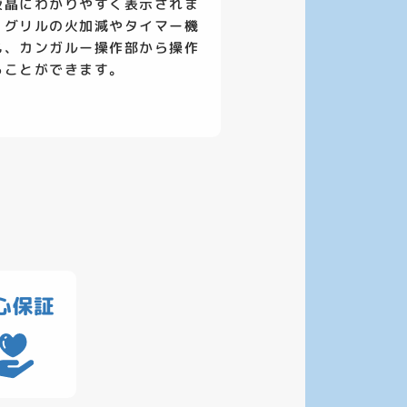
液晶にわかりやすく表示されま
。グリルの火加減やタイマー機
も、カンガルー操作部から操作
ることができます。
心保証