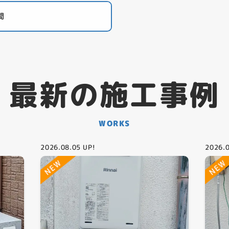
間
最新の施工事例
WORKS
2026.08.05
UP!
2026.