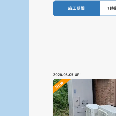
施工期間
1時
2026.08.05
UP!