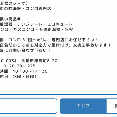
湯器のタマオ】
市の給湯器・コンロ専門店
扱い商品●
給湯器・レンジフード・エコキュート
コンロ・ガスコンロ・石油給湯器・水栓
器・コンロの”困った”は、専門店にお任せ下さい！
密着だからできる対応力で駆け付け、交換工事致します！
軽にお問い合わせ下さい！
50-0034 長崎市樺島町8-20
 0120-39-1225
時間 10：00～17：30
休日 水曜・日曜）
エリア