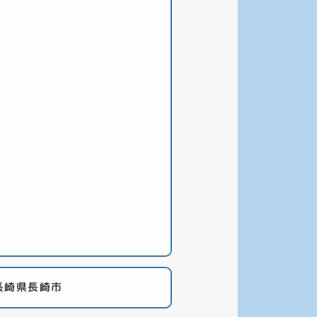
長崎県長崎市